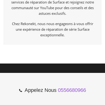
services de réparation de Surface et rejoignez notre
communauté sur YouTube pour des conseils et des
astuces exclusifs.
Chez Rekonekt, nous nous engageons à vous offrir
une expérience de réparation de série Surface
exceptionnelle.
Appelez Nous
0556680966