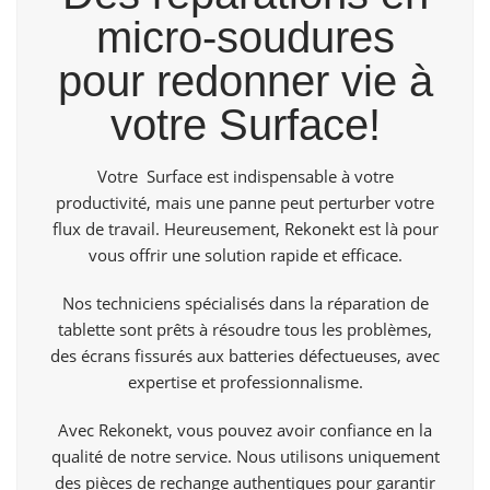
micro-soudures
pour redonner vie à
votre Surface!
Votre Surface est indispensable à votre
productivité, mais une panne peut perturber votre
flux de travail. Heureusement,
Rekonekt
est là pour
vous offrir une solution rapide et efficace.
Nos techniciens spécialisés dans la réparation de
tablette sont prêts à résoudre tous les problèmes,
des écrans fissurés aux batteries défectueuses, avec
expertise et professionnalisme.
Avec Rekonekt, vous pouvez avoir confiance en la
qualité de notre service. Nous utilisons uniquement
des pièces de rechange authentiques pour garantir