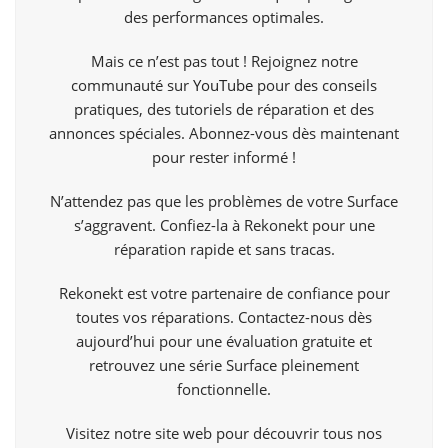
des performances optimales.
Mais ce n’est pas tout ! Rejoignez notre
communauté sur
YouTube
pour des conseils
pratiques, des tutoriels de réparation et des
annonces spéciales. Abonnez-vous dès maintenant
pour rester informé !
N’attendez pas que les problèmes de votre Surface
s’aggravent. Confiez-la à Rekonekt pour une
réparation rapide et sans tracas.
Rekonekt est votre partenaire de confiance pour
toutes vos réparations. Contactez-nous dès
aujourd’hui pour une évaluation gratuite et
retrouvez une série Surface pleinement
fonctionnelle.
Visitez notre site web pour découvrir tous nos