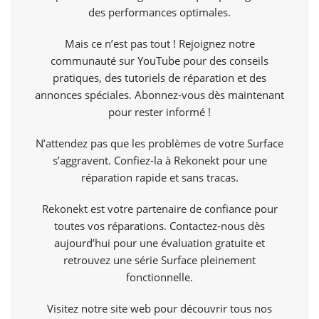
des performances optimales.
Mais ce n’est pas tout ! Rejoignez notre
communauté sur
YouTube
pour des conseils
pratiques, des tutoriels de réparation et des
annonces spéciales. Abonnez-vous dès maintenant
pour rester informé !
N’attendez pas que les problèmes de votre Surface
s’aggravent. Confiez-la à Rekonekt pour une
réparation rapide et sans tracas.
Rekonekt est votre partenaire de confiance pour
toutes vos réparations. Contactez-nous dès
aujourd’hui pour une évaluation gratuite et
retrouvez une série Surface pleinement
fonctionnelle.
Visitez notre site web pour découvrir tous nos