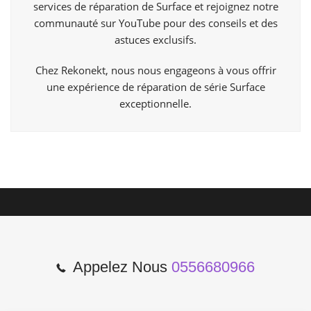
services de réparation de Surface et rejoignez notre
communauté sur YouTube pour des conseils et des
astuces exclusifs.
Chez Rekonekt, nous nous engageons à vous offrir
une expérience de réparation de série Surface
exceptionnelle.
Appelez Nous
0556680966