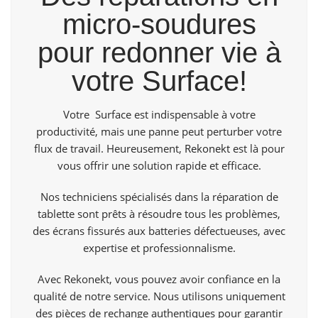
micro-soudures
pour redonner vie à
votre Surface!
Votre Surface est indispensable à votre
productivité, mais une panne peut perturber votre
flux de travail. Heureusement,
Rekonekt
est là pour
vous offrir une solution rapide et efficace.
Nos techniciens spécialisés dans la réparation de
tablette sont prêts à résoudre tous les problèmes,
des écrans fissurés aux batteries défectueuses, avec
expertise et professionnalisme.
Avec Rekonekt, vous pouvez avoir confiance en la
qualité de notre service. Nous utilisons uniquement
des pièces de rechange authentiques pour garantir