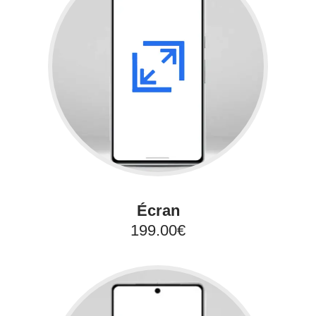
Écran
199.00€