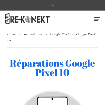
Home
>
Smartphones
>
Google Pixel
>
Google Pixel
10
Réparations Google
Pixel 10