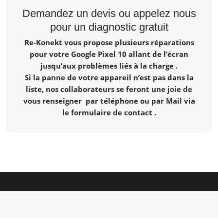
Demandez un devis ou appelez nous
pour un diagnostic gratuit
Re-Konekt vous propose plusieurs réparations
pour votre Google Pixel 10 allant de l’écran
jusqu’aux problèmes liés à la charge .
Si la panne de votre appareil n’est pas dans la
liste, nos collaborateurs se feront une joie de
vous renseigner par téléphone ou par Mail via
le formulaire de contact .