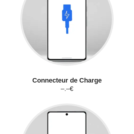
Connecteur de Charge
–.–€