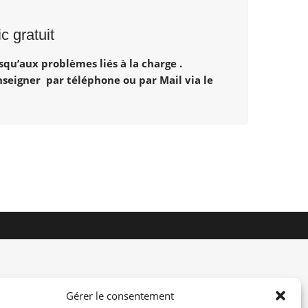
 gratuit
qu’aux problèmes liés à la charge .
enseigner par téléphone ou par Mail via le
Gérer le consentement