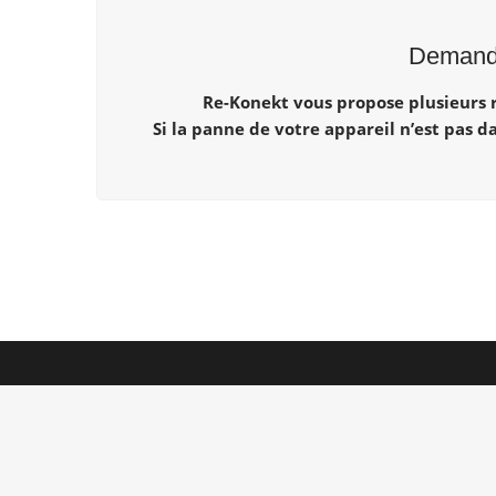
Demande
Re-Konekt vous propose plusieurs r
Si la panne de votre appareil n’est pas d