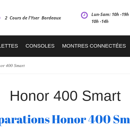
Lun-Sam: 10h -19
2 Cours de l'Yser Bordeaux
10h -14h
LETTES
CONSOLES
MONTRES CONNECTÉES
or 400 Smart
Honor 400 Smart
parations Honor 400 Sm