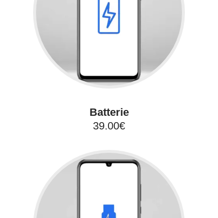
Batterie
39.00€