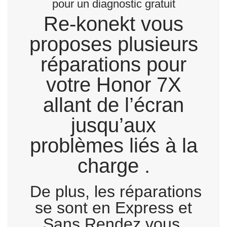
pour un diagnostic gratuit
Re-konekt vous
proposes plusieurs
réparations pour
votre Honor 7X
allant de l’écran
jusqu’aux
problèmes liés à la
charge .
De plus, les réparations
se sont en Express et
Sans Rendez vous.