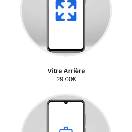
Vitre Arrière
29.00€