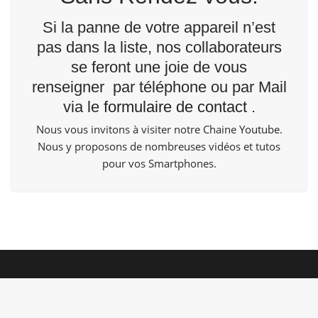
Si la panne de votre appareil n’est
pas dans la liste, nos collaborateurs
se feront une joie de vous
renseigner par téléphone ou par Mail
via le
formulaire de contact
.
Nous vous invitons à visiter notre Chaine
Youtube
.
Nous y proposons de nombreuses vidéos et tutos
pour vos Smartphones.