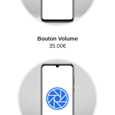
Bouton Volume
35.00€