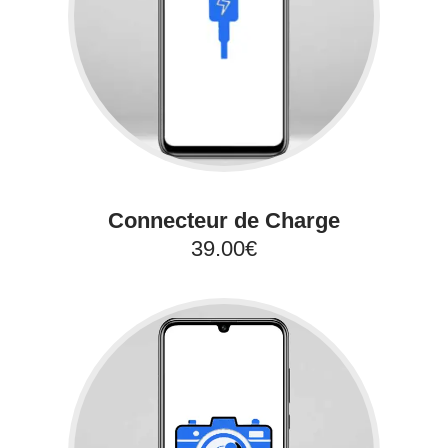
Connecteur de Charge
39.00€