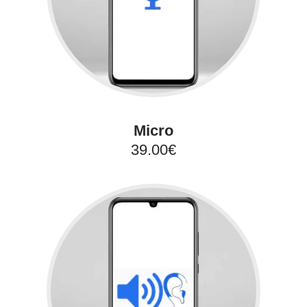
Micro
39.00€