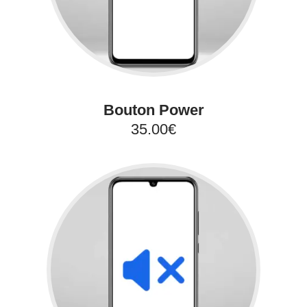
Bouton Power
35.00€