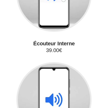
Écouteur Interne
39.00€