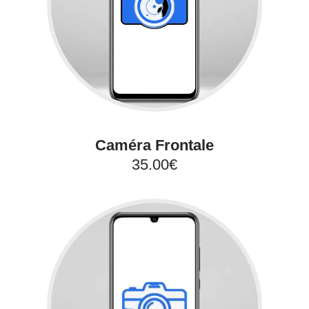
Caméra Frontale
35.00€