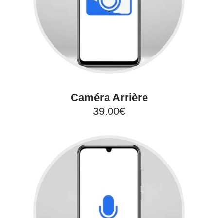
Caméra Arrière
39.00€