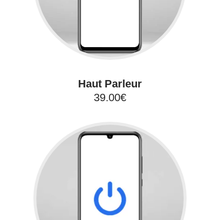
Haut Parleur
39.00€