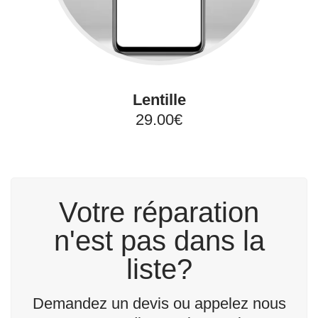
Lentille
29.00€
Votre réparation
n'est pas dans la
liste?
Demandez un devis ou appelez nous