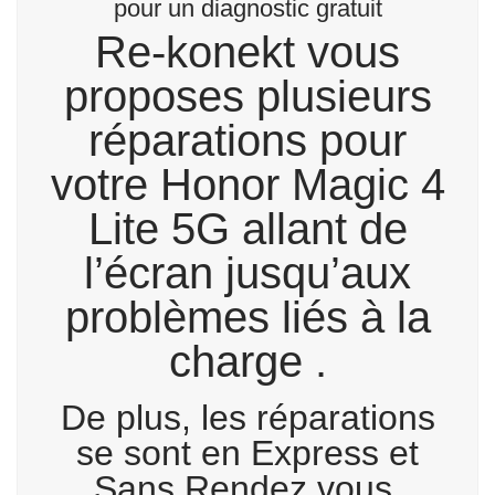
pour un diagnostic gratuit
Re-konekt vous
proposes plusieurs
réparations pour
votre Honor Magic 4
Lite 5G allant de
l’écran jusqu’aux
problèmes liés à la
charge .
De plus, les réparations
se sont en Express et
Sans Rendez vous.