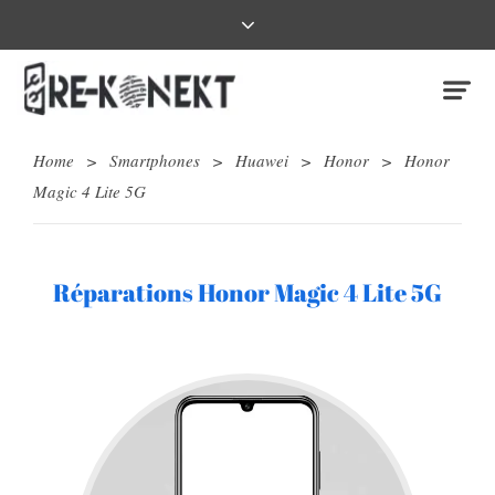
Home
>
Smartphones
>
Huawei
>
Honor
>
Honor
Magic 4 Lite 5G
Réparations Honor Magic 4 Lite 5G