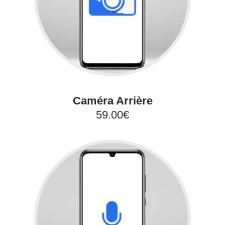
Caméra Arrière
59.00€