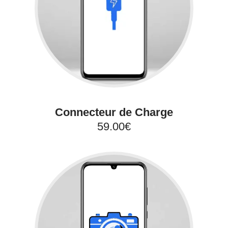
Connecteur de Charge
59.00€