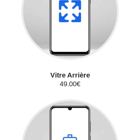
Vitre Arrière
49.00€