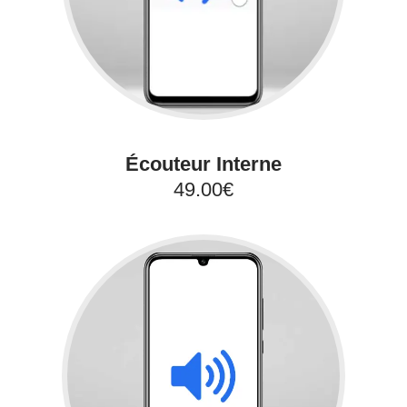
Écouteur Interne
49.00€