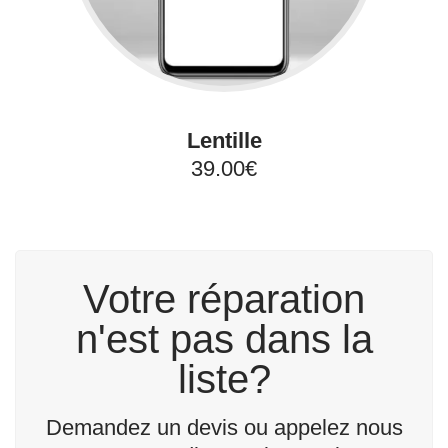
Lentille
39.00€
Votre réparation
n'est pas dans la
liste?
Demandez un devis ou appelez nous