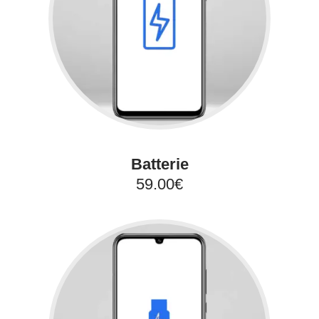
Batterie
59.00€