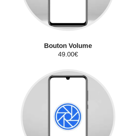
Bouton Volume
49.00€