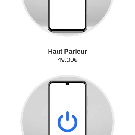
Haut Parleur
49.00€