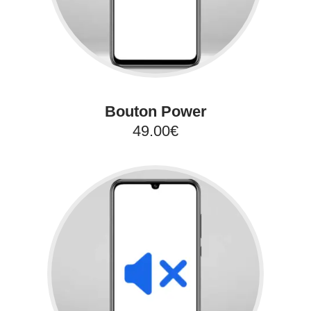
Bouton Power
49.00€