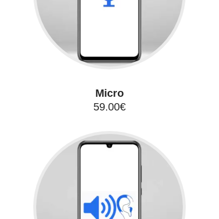
Micro
59.00€