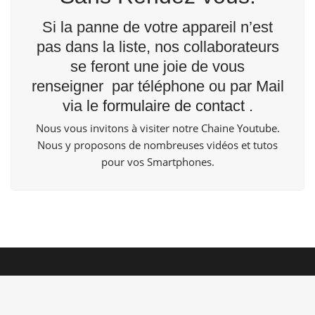
Si la panne de votre appareil n’est
pas dans la liste, nos collaborateurs
se feront une joie de vous
renseigner par téléphone ou par Mail
via le
formulaire de contact
.
Nous vous invitons à visiter notre Chaine
Youtube
.
Nous y proposons de nombreuses vidéos et tutos
pour vos Smartphones.