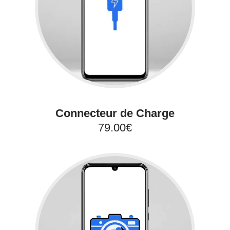
Connecteur de Charge
79.00€