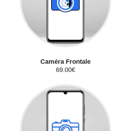
Caméra Frontale
69.00€