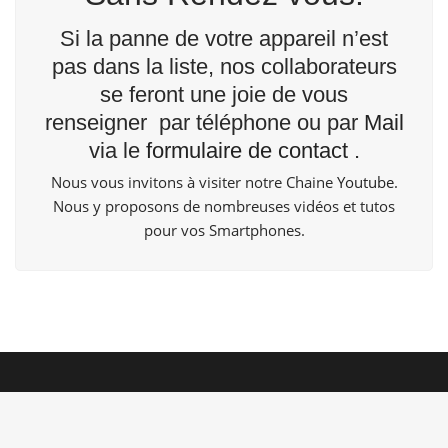
Si la panne de votre appareil n’est
pas dans la liste, nos collaborateurs
se feront une joie de vous
renseigner par téléphone ou par
Mail
via le
formulaire de contact
.
Nous vous invitons à visiter notre Chaine
Youtube
.
Nous y proposons de nombreuses vidéos et tutos
pour vos Smartphones.