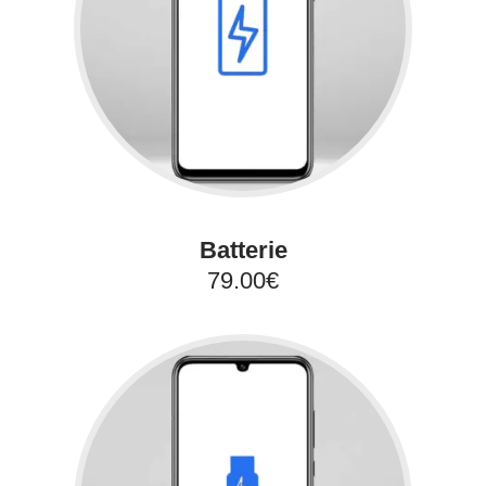
Batterie
79.00€