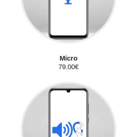
Micro
79.00€