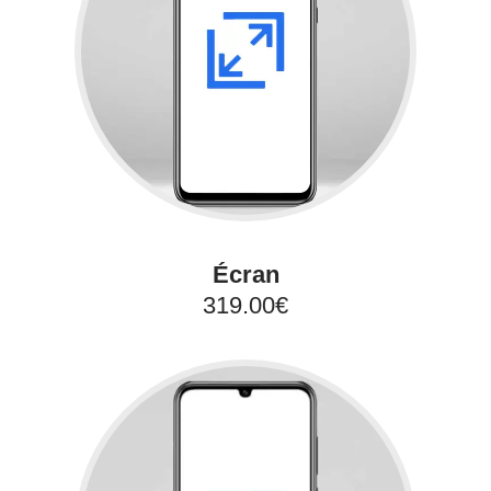
Écran
319.00€