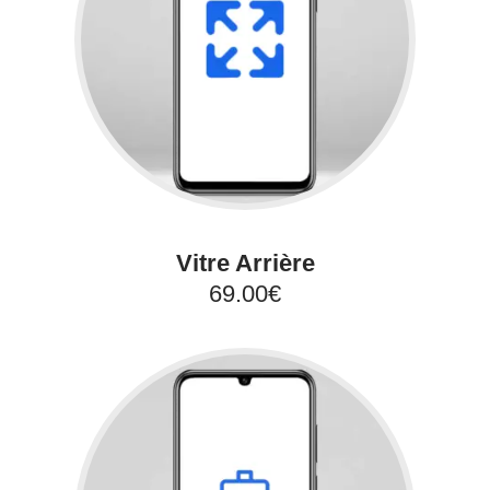
Vitre Arrière
69.00€