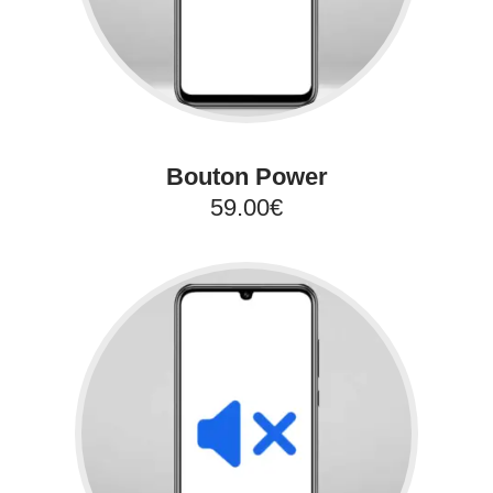
Bouton Power
59.00€