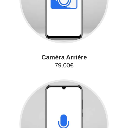
Caméra Arrière
79.00€