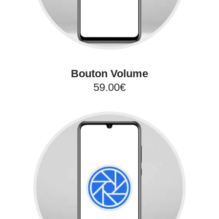
Bouton Volume
59.00€