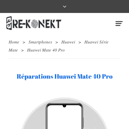
Home
>
Smartphones
>
Huawei
>
Huawei Série
Mate
>
Huawei Mate 40 Pro
Réparations Huawei Mate 40 Pro