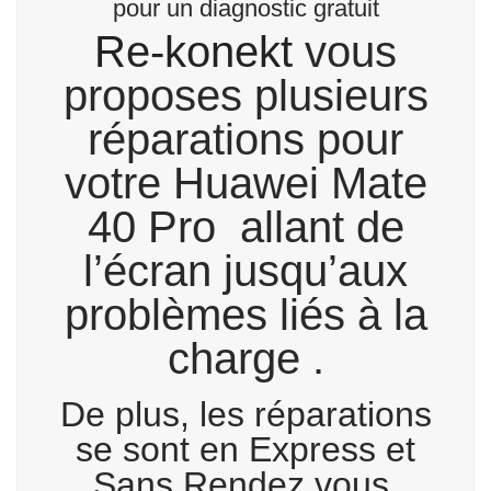
pour un diagnostic gratuit
Re-konekt
vous
proposes plusieurs
réparations pour
votre Huawei Mate
40 Pro allant de
l’écran jusqu’aux
problèmes liés à la
charge .
De plus, les réparations
se sont en Express et
Sans Rendez vous.