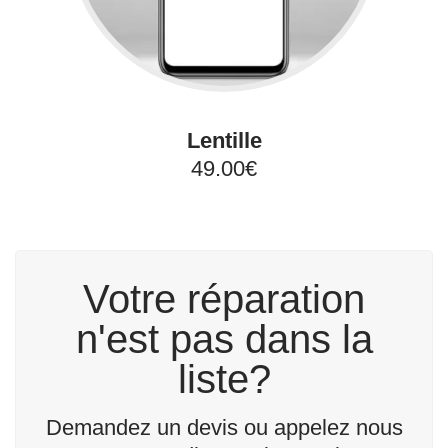
Lentille
49.00€
Votre réparation
n'est pas dans la
liste?
Demandez un devis ou appelez nous