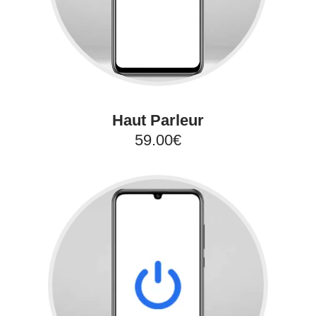
Haut Parleur
59.00€