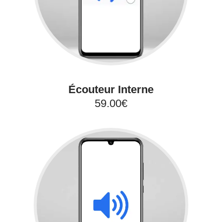
Écouteur Interne
59.00€