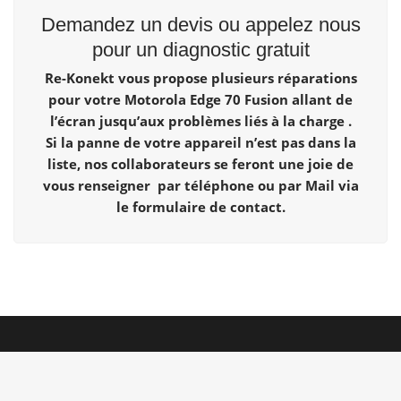
Demandez un devis ou appelez nous
pour un diagnostic gratuit
Re-Konekt vous propose plusieurs réparations
pour votre Motorola Edge 70 Fusion allant de
l’écran jusqu’aux problèmes liés à la charge .
Si la panne de votre appareil n’est pas dans la
liste, nos collaborateurs se feront une joie de
vous renseigner par téléphone ou par Mail via
le formulaire de contact.