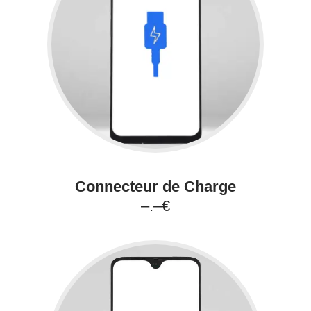
Connecteur de Charge
–.–€