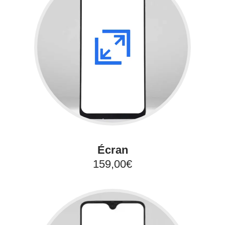
Écran
159,00€