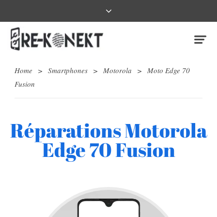
Home
>
Smartphones
>
Motorola
>
Moto Edge 70
Fusion
Réparations Motorola
Edge 70 Fusion