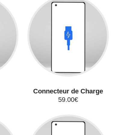
Connecteur de Charge
59.00€