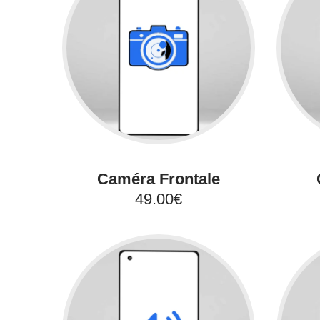
Caméra Frontale
49.00€