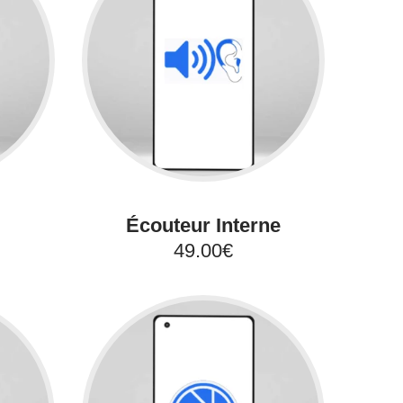
Écouteur Interne
49.00€