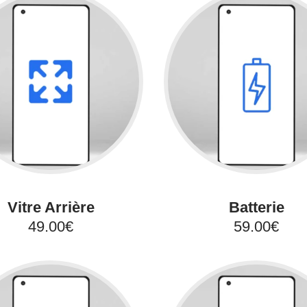
Vitre Arrière
Batterie
49.00€
59.00€