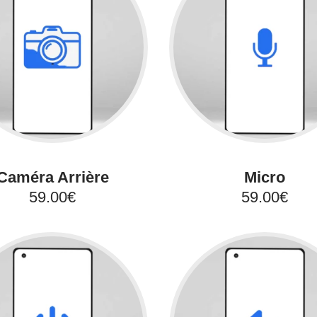
Caméra Arrière
Micro
59.00€
59.00€