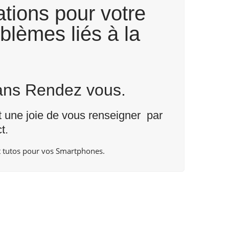
tions pour votre
blèmes liés à la
Sans Rendez vous.
nt une joie de vous renseigner par
t
.
 tutos pour vos Smartphones.