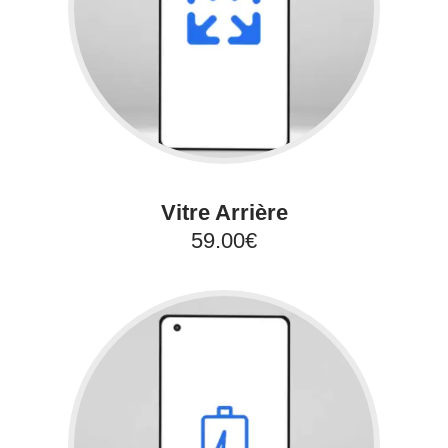
Vitre Arrière
59.00€