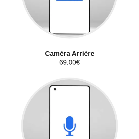
Caméra Arrière
69.00€