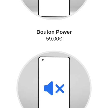
Bouton Power
59.00€