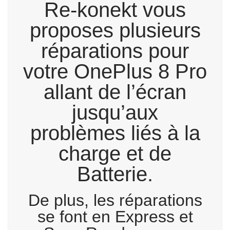
Re-konekt vous
proposes plusieurs
réparations pour
votre OnePlus 8 Pro
allant de l’écran
jusqu’aux
problèmes liés à la
charge et de
Batterie.
De plus, les réparations
se font en Express et