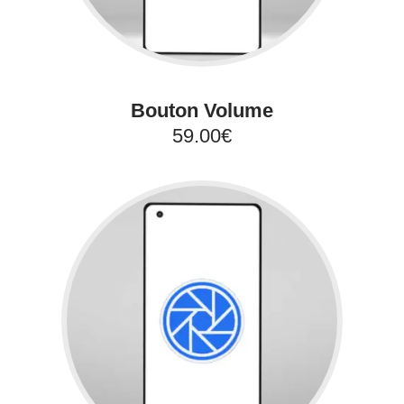
Bouton Volume
59.00€