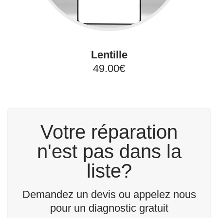
Lentille
49.00€
Votre réparation
n'est pas dans la
liste?
Demandez un devis ou appelez nous
pour un diagnostic gratuit