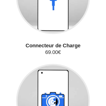
Connecteur de Charge
69.00€