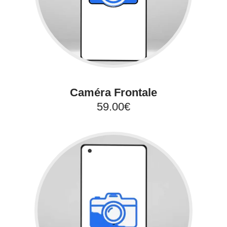
Caméra Frontale
59.00€