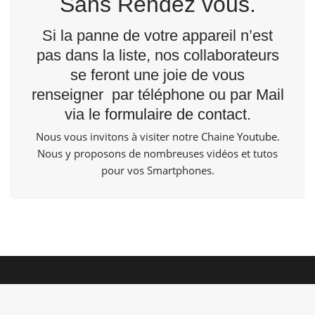
Sans Rendez vous.
Si la panne de votre appareil n’est
pas dans la liste, nos collaborateurs
se feront une joie de vous
renseigner par téléphone ou par Mail
via le
formulaire de contact
.
Nous vous invitons à visiter notre Chaine
Youtube
.
Nous y proposons de nombreuses vidéos et tutos
pour vos Smartphones.