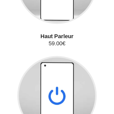
Haut Parleur
59.00€