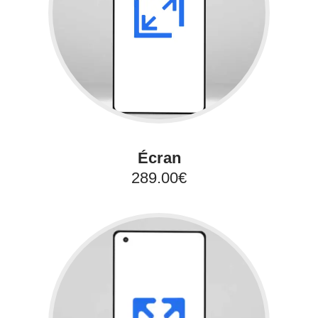
Écran
289.00€