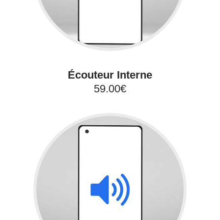
Écouteur Interne
59.00€