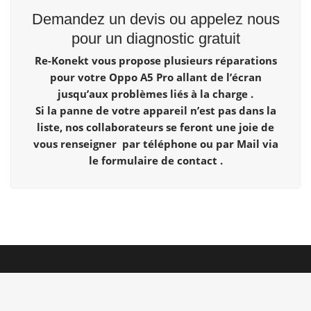
Demandez un devis ou appelez nous
pour un diagnostic gratuit
Re-Konekt vous propose plusieurs réparations
pour votre Oppo A5 Pro allant de l’écran
jusqu’aux problèmes liés à la charge .
Si la panne de votre appareil n’est pas dans la
liste, nos collaborateurs se feront une joie de
vous renseigner par téléphone ou par Mail via
le formulaire de contact .