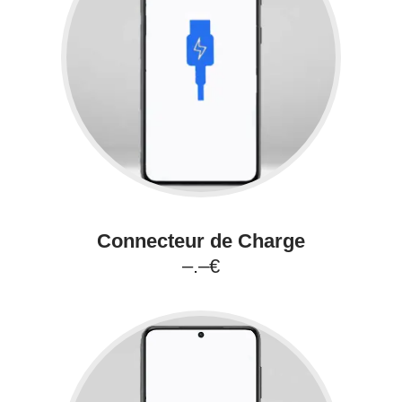
Connecteur de Charge
–.–€