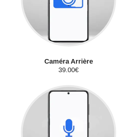
Caméra Arrière
39.00€