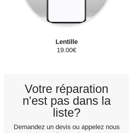
Lentille
19.00€
Votre réparation
n'est pas dans la
liste?
Demandez un devis ou appelez nous