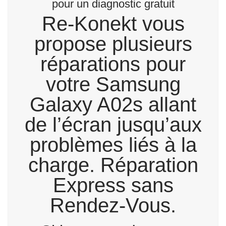
pour un diagnostic gratuit
Re-Konekt vous
propose plusieurs
réparations pour
votre Samsung
Galaxy A02s allant
de l’écran jusqu’aux
problèmes liés à la
charge. Réparation
Express sans
Rendez-Vous.