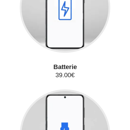
Batterie
39.00€