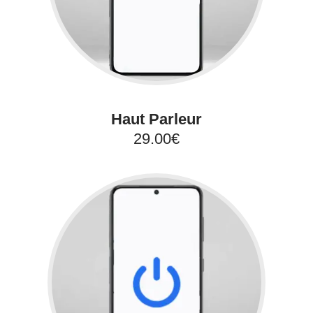
Haut Parleur
29.00€