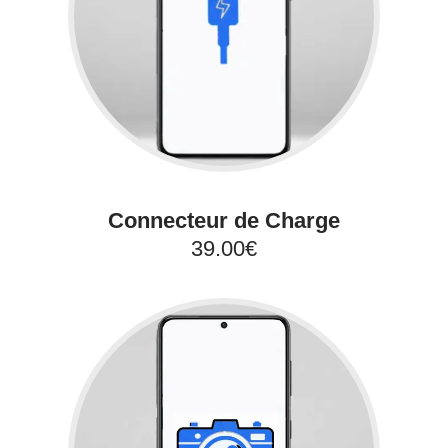
Connecteur de Charge
39.00€