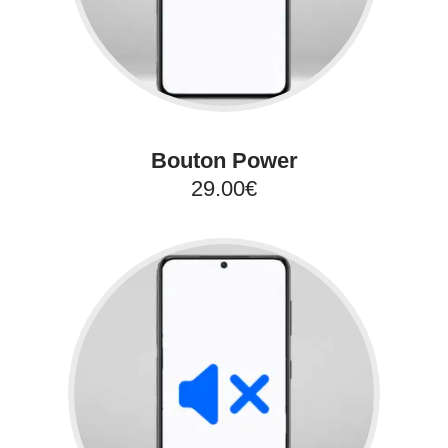
Bouton Power
29.00€