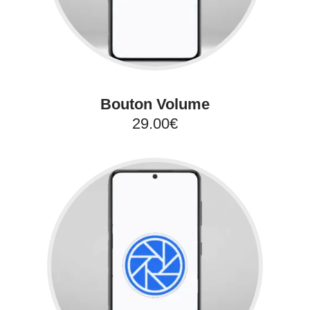
Bouton Volume
29.00€