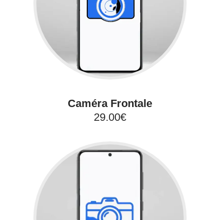
Caméra Frontale
29.00€