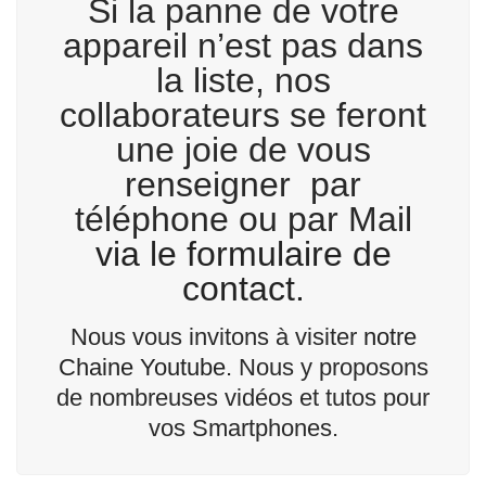
Si la panne de votre
appareil n’est pas dans
la liste, nos
collaborateurs se feront
une joie de vous
renseigner par
téléphone ou par Mail
via le formulaire de
contact.
Nous vous invitons à visiter
notre
Chaine Youtube.
Nous y proposons
de nombreuses vidéos et tutos pour
vos Smartphones.