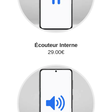
Écouteur Interne
29.00€