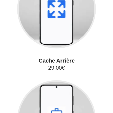
Cache Arrière
29.00€