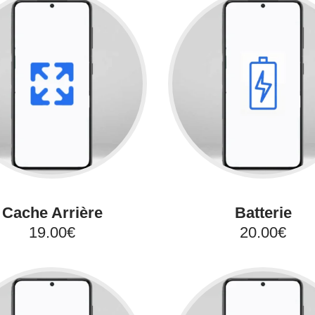
Cache Arrière
Batterie
19.00€
20.00€