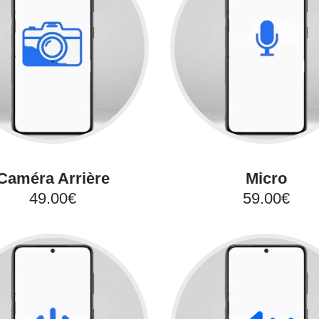
Caméra Arrière
Micro
49.00€
59.00€