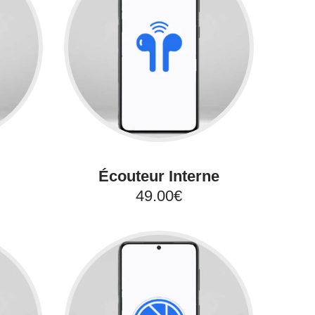
Écouteur Interne
49.00€