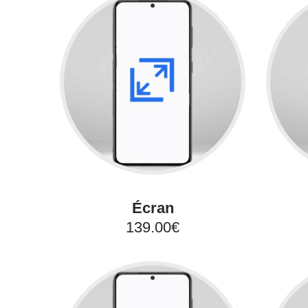
Écran
139.00€