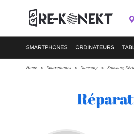
SMARTPHONES
ORDINATEURS
TAB
Home
>
Smartphones
>
Samsung
>
Samsung Séri
Réparat