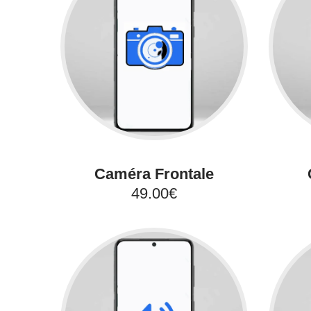
Caméra Frontale
49.00€