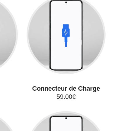
Connecteur de Charge
59.00€