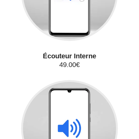
Écouteur Interne
49.00€