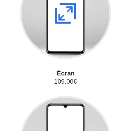
Écran
109.00€