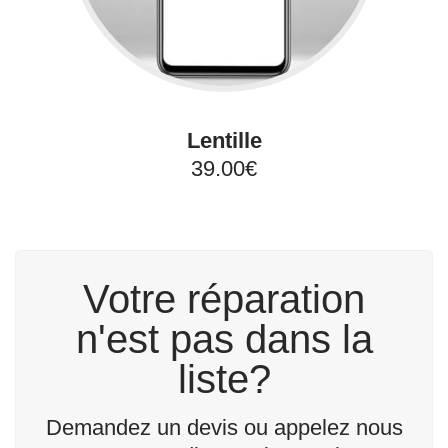
Lentille
39.00€
Votre réparation
n'est pas dans la
liste?
Demandez un devis ou appelez nous