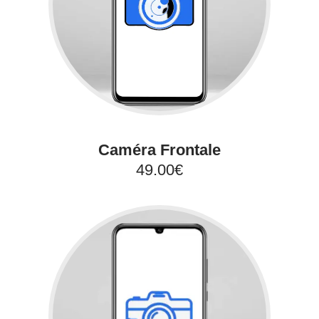
Caméra Frontale
49.00€