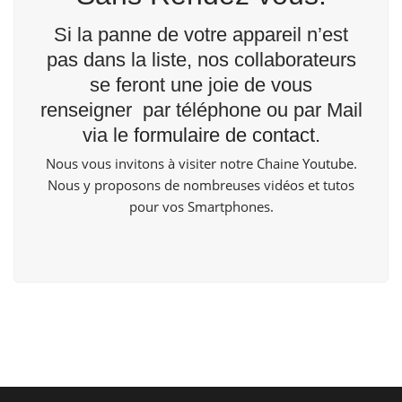
Si la panne de votre appareil n’est
pas dans la liste, nos collaborateurs
se feront une joie de vous
renseigner par téléphone ou par Mail
via le
formulaire de contact
.
Nous vous invitons à visiter notre Chaine
Youtube
.
Nous y proposons de nombreuses vidéos et tutos
pour vos Smartphones.