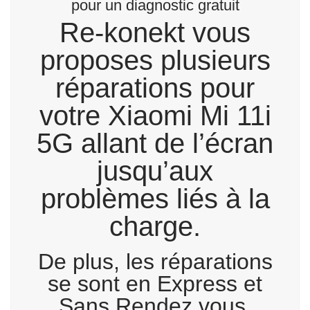
pour un diagnostic gratuit
Re-konekt vous
proposes plusieurs
réparations pour
votre Xiaomi Mi 11i
5G allant de l’écran
jusqu’aux
problèmes liés à la
charge.
De plus, les réparations
se sont en Express et
Sans Rendez vous.