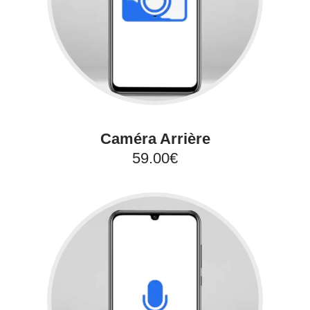
Caméra Arrière
59.00€