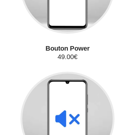
Bouton Power
49.00€