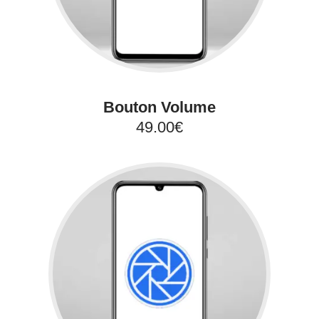
Bouton Volume
49.00€