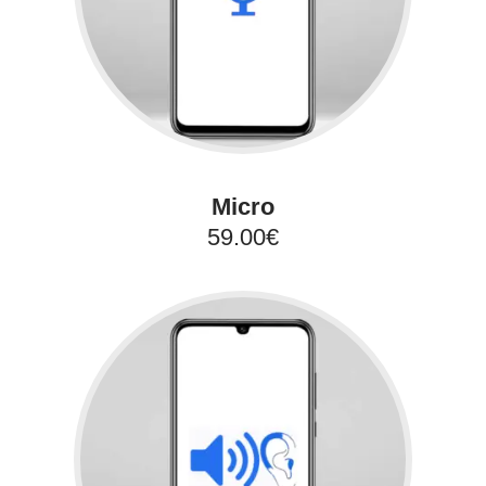
Micro
59.00€