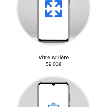
Vitre Arrière
59.00€