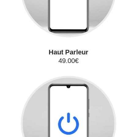
Haut Parleur
49.00€