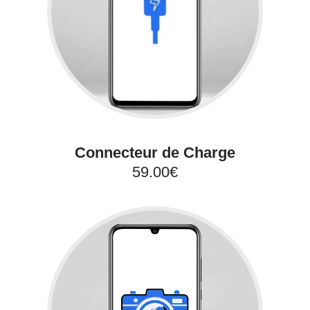
Connecteur de Charge
59.00€