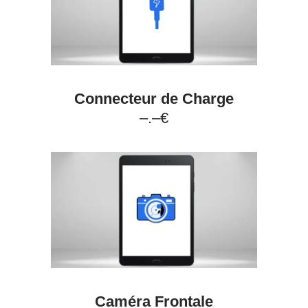
Connecteur de Charge
–.–€
Caméra Frontale