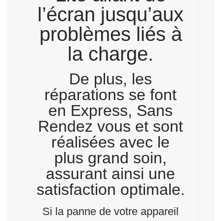
l’écran jusqu’aux
problèmes liés à
la charge.
De plus, les
réparations se font
en Express, Sans
Rendez vous et sont
réalisées avec le
plus grand soin,
assurant ainsi une
satisfaction optimale.
Si la panne de votre appareil