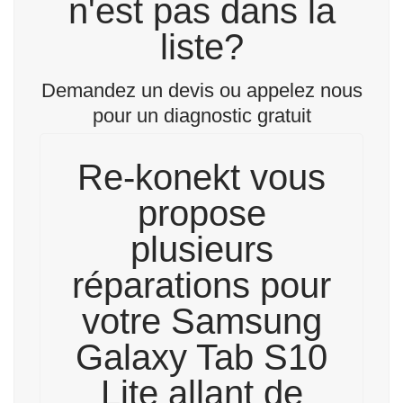
n'est pas dans la
liste?
Demandez un devis ou appelez nous
pour un diagnostic gratuit
Re-konekt vous
propose
plusieurs
réparations pour
votre Samsung
Galaxy Tab S10
Lite allant de