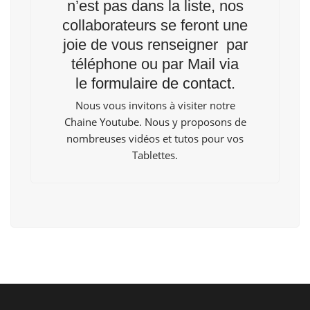
n’est pas dans la liste, nos
collaborateurs se feront une
joie de vous renseigner par
téléphone ou par Mail via
le
formulaire de contact
.
Nous vous invitons à visiter notre
Chaine
Youtube
. Nous y proposons de
nombreuses vidéos et tutos pour vos
Tablettes.