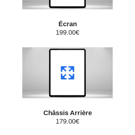
Écran
199.00€
Châssis Arrière
179.00€