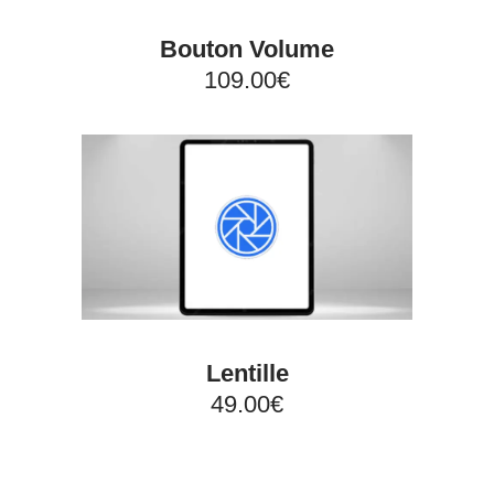
Bouton Volume
109.00€
Lentille
49.00€