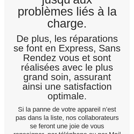
problèmes liés à la
charge.
De plus, les réparations
se font en Express, Sans
Rendez vous et sont
réalisées avec le plus
grand soin, assurant
ainsi une satisfaction
optimale.
Si la panne de votre appareil n’est
pas dans la liste, nos collaborateurs
se feront une joie de vous