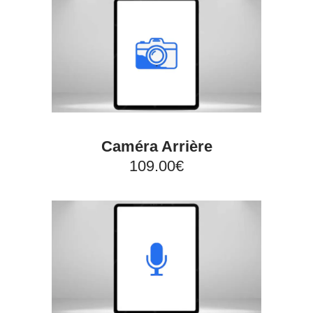
Caméra Arrière
109.00€