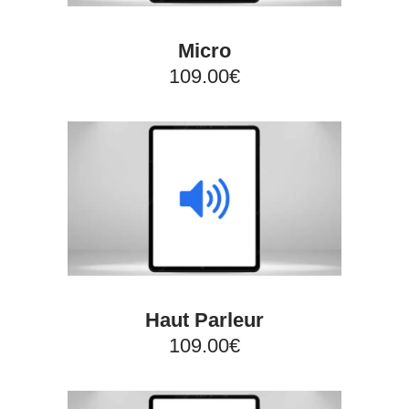
Micro
109.00€
Haut Parleur
109.00€