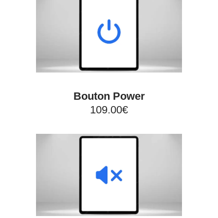
Bouton Power
109.00€