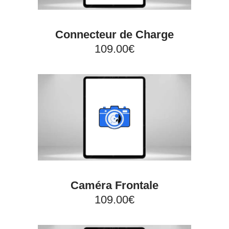
Connecteur de Charge
109.00€
Caméra Frontale
109.00€