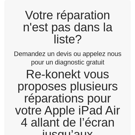
Votre réparation
n'est pas dans la
liste?
Demandez un devis ou appelez nous
pour un diagnostic gratuit
Re-konekt vous
proposes plusieurs
réparations pour
votre Apple iPad Air
4 allant de l’écran
jusqu’aux