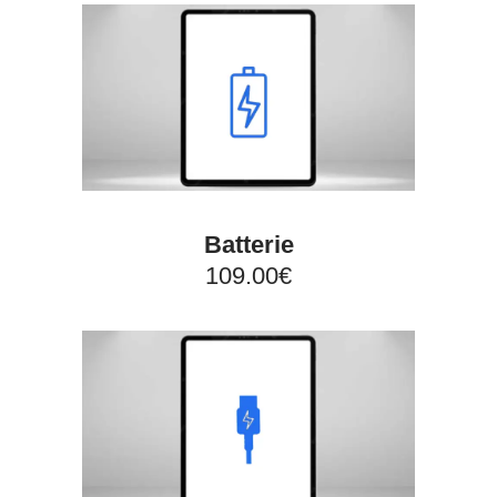
Batterie
109.00€