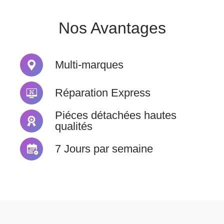
Nos Avantages
Multi-marques
Réparation Express
Piéces détachées hautes
qualités
7 Jours par semaine