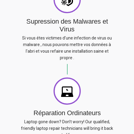
Supression des Malwares et
Virus
Si vous étes victimes d'une infection de virus ou
malware , nous pouvons mettre vos données à
l'abri et vous refaire une installation saine et
propre .
Réparation Ordinateurs
Laptop gone down? Don’t worry! Our qualified,
friendly laptop repair technicians will bring it back