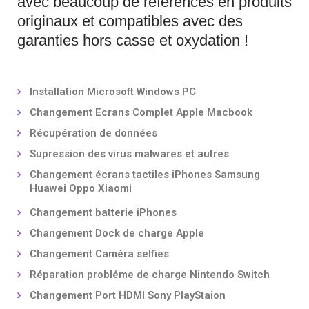
avec beaucoup de références en produits
originaux et compatibles avec des
garanties hors casse et oxydation !
Installation Microsoft Windows PC
Changement Ecrans Complet Apple Macbook
Récupération de données
Supression des virus malwares et autres
Changement écrans tactiles iPhones Samsung
Huawei Oppo Xiaomi
Changement batterie iPhones
Changement Dock de charge Apple
Changement Caméra selfies
Réparation probléme de charge Nintendo Switch
Changement Port HDMI Sony PlayStaion