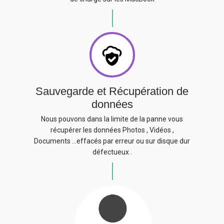
Sauvegarde et Récupération de
données
Nous pouvons dans la limite de la panne vous
récupérer les données Photos , Vidéos ,
Documents …effacés par erreur ou sur disque dur
défectueux .