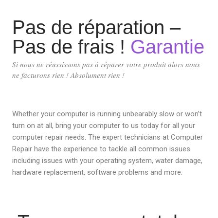
Pas de réparation –
Pas de frais !
Garantie
Si nous ne réussissons pas à réparer votre produit alors nous
ne facturons rien ! Absolument rien !
Whether your computer is running unbearably slow or won’t
turn on at all, bring your computer to us today for all your
computer repair needs. The expert technicians at Computer
Repair have the experience to tackle all common issues
including issues with your operating system, water damage,
hardware replacement, software problems and more.