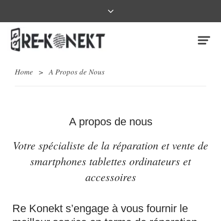
Home
>
A Propos de Nous
A propos de nous
Votre spécialiste de la réparation et vente de
smartphones tablettes ordinateurs et
accessoires
Re Konekt s’engage à vous fournir le