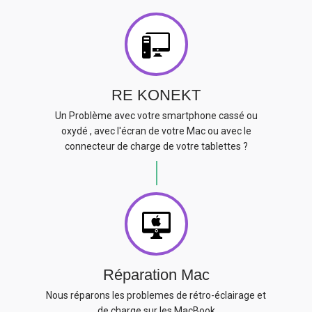
RE KONEKT
Un Problème avec votre smartphone cassé ou
oxydé , avec l'écran de votre Mac ou avec le
connecteur de charge de votre tablettes ?
Réparation Mac
Nous réparons les problemes de rétro-éclairage et
de charge sur les MacBook