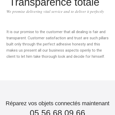
Transparence totale
We promise delivering vital service and to deliver it perfectly
It is our promise to the customer that all dealing is fair and
transparent. Customer satisfaction and trust are such pillars
built only through the perfect adhesive honesty and this
makes us present all our business aspects openly to the
client to let him take thorough look and decide for himself.
Réparez vos objets connectés maintenant
05 56 68 09 66