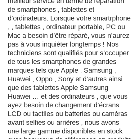
meilleur service en terme de réparation
de smartphones , tablettes et
d’ordinateurs. Lorsque votre smartrphone
, , tablettes , ordinateur portable, PC ou
Mac a besoin d’être réparé, vous n’aurez
pas à vous inquiéter longtemps ! Nos
techniciens sont qualifiés pour s’occuper
de tous les smartphones de grandes
marques tels que Apple , Samsung ,
Huawei , Oppo , Sony et d’autres ainsi
que des tablettes Apple Samsung
Huawei … et des ordinateurs , que vous
ayez besoin de changement d’écrans
LCD ou tactiles ou batteries ou caméras
avant selfies ou arrières , nous avons
une large gamme disponibles en stock