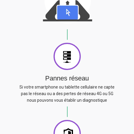
Pannes réseau
Si votre smartphone ou tablette cellulaire ne capte
pas le réseau ou a des pertes de réseau 4G ou 5G
nous pouvons vous établir un diagnostique