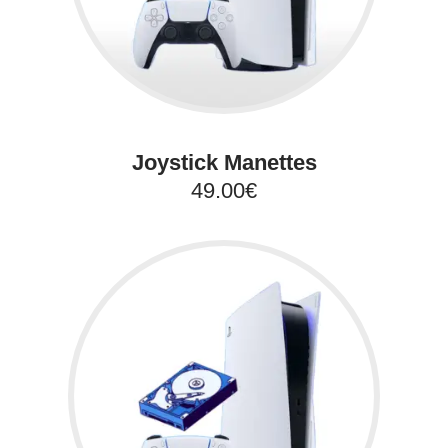
Joystick Manettes
49.00€