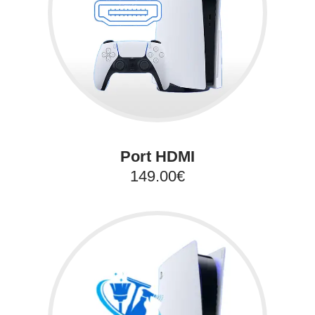
Port HDMI
149.00€