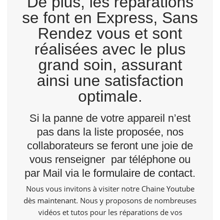
De plus, les réparations
se font en Express, Sans
Rendez vous et sont
réalisées avec le plus
grand soin, assurant
ainsi une satisfaction
optimale.
Si la panne de votre appareil n’est
pas dans la liste proposée, nos
collaborateurs se feront une joie de
vous renseigner par téléphone ou
par Mail via le
formulaire de contact
.
Nous vous invitons à visiter notre Chaine
Youtube
dès maintenant
. Nous y proposons de nombreuses
vidéos et tutos pour les réparations de vos