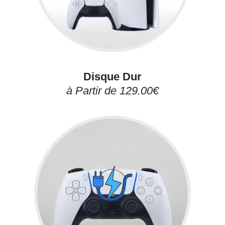
Disque Dur
à Partir de 129.00€