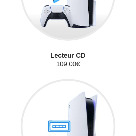
Lecteur CD
109.00€