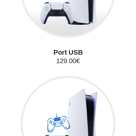
Port USB
129.00€