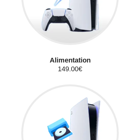
Alimentation
149.00€