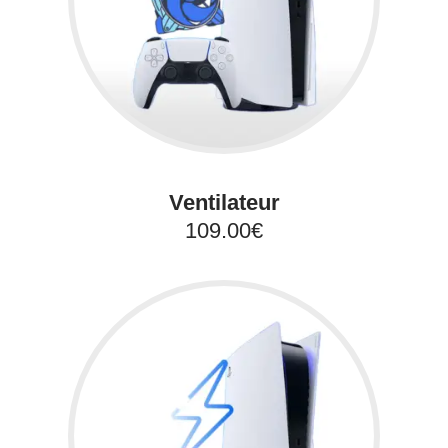
Ventilateur
109.00€