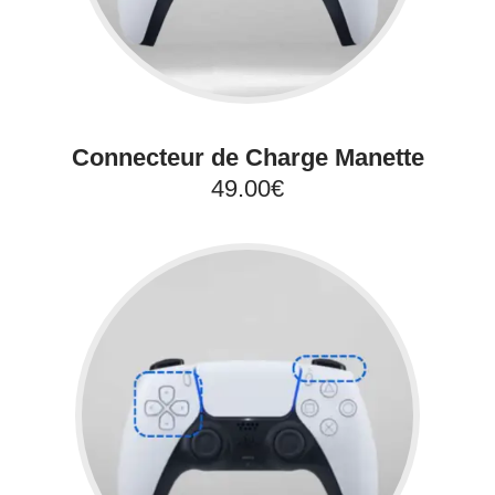
Connecteur de Charge Manette
49.00€