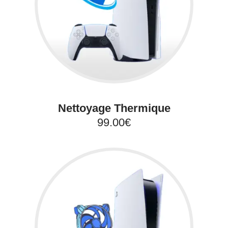
Nettoyage Thermique
99.00€