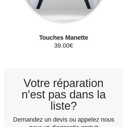
Touches Manette
39.00€
Votre réparation
n'est pas dans la
liste?
Demandez un devis ou appelez nous