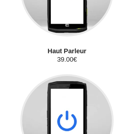
Haut Parleur
39.00€