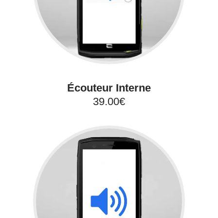
Écouteur Interne
39.00€