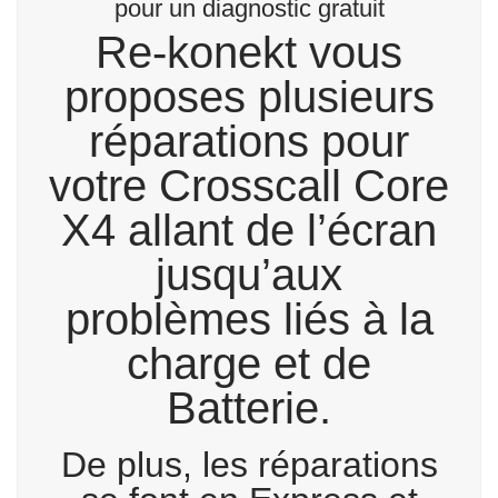
pour un diagnostic gratuit
Re-konekt vous
proposes plusieurs
réparations pour
votre Crosscall Core
X4 allant de l’écran
jusqu’aux
problèmes liés à la
charge et de
Batterie.
De plus, les réparations