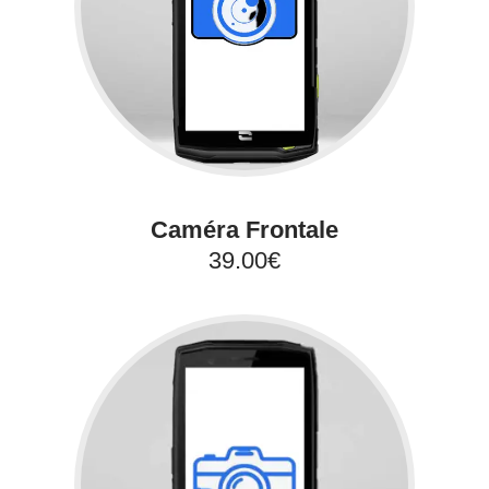
Caméra Frontale
39.00€