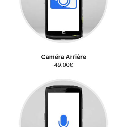
Caméra Arrière
49.00€