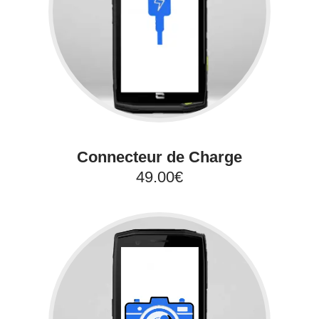
Connecteur de Charge
49.00€