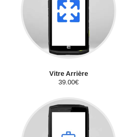
Vitre Arrière
39.00€