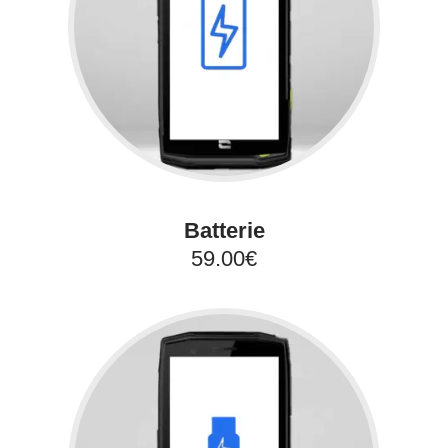
Batterie
59.00€