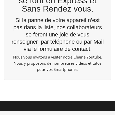
se font en Express et
Sans Rendez vous.
Si la panne de votre appareil n’est
pas dans la liste, nos collaborateurs
se feront une joie de vous
renseigner par téléphone ou par Mail
via le
formulaire de contact
.
Nous vous invitons à visiter notre Chaine
Youtube
.
Nous y proposons de nombreuses vidéos et tutos
pour vos Smartphones.