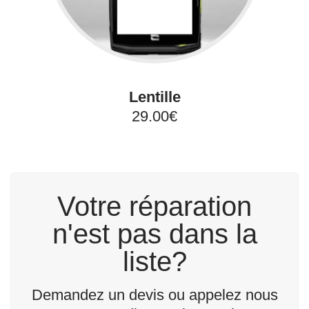
Lentille
29.00€
Votre réparation
n'est pas dans la
liste?
Demandez un devis ou appelez nous