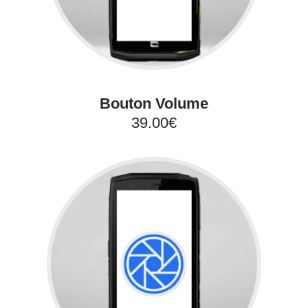
Bouton Volume
39.00€