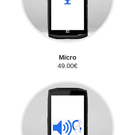
Micro
49.00€