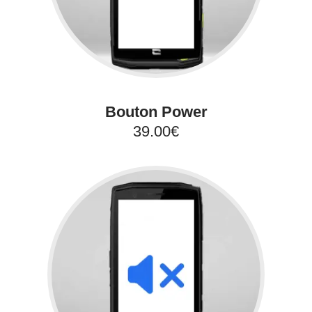
Bouton Power
39.00€