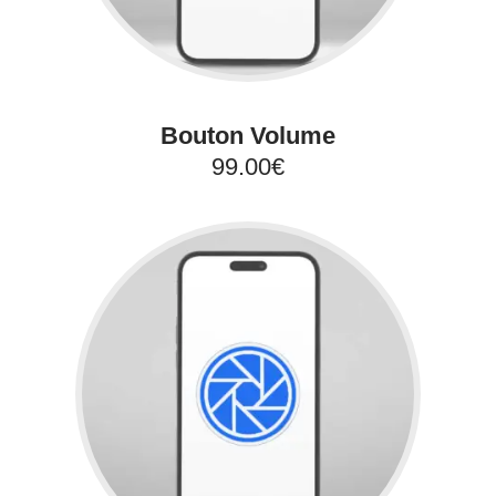
Bouton Volume
99.00€