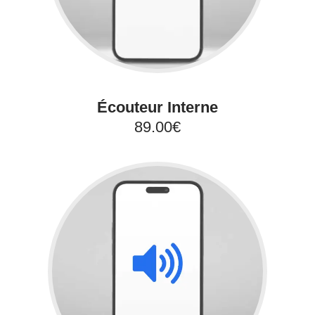
Écouteur Interne
89.00€