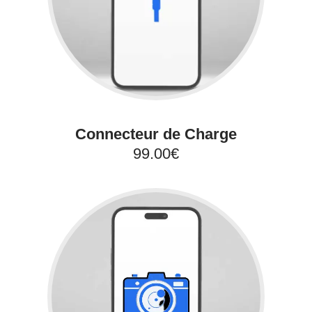
Connecteur de Charge
99.00€