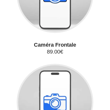
Caméra Frontale
89.00€