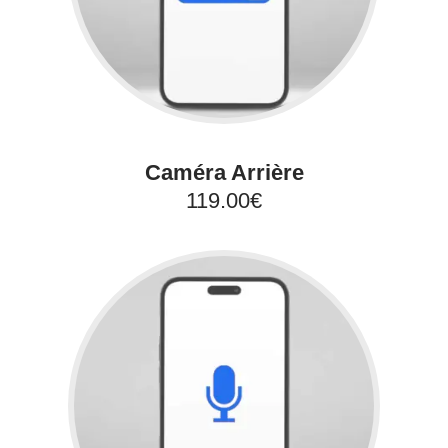
Caméra Arrière
119.00€