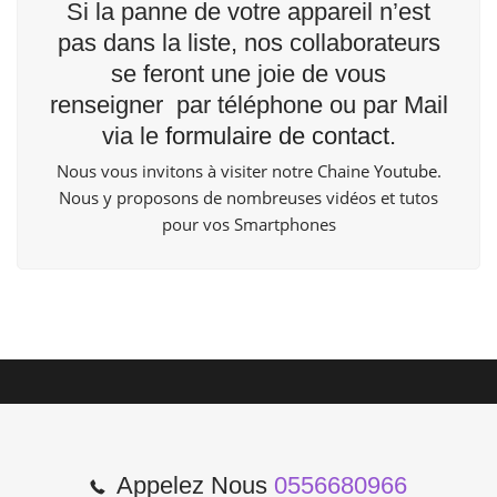
Si la panne de votre appareil n’est
pas dans la liste, nos collaborateurs
se feront une joie de vous
renseigner par téléphone ou par Mail
via le
formulaire de contact
.
Nous vous invitons à visiter notre Chaine
Youtube
.
Nous y proposons de nombreuses vidéos et tutos
pour vos Smartphones
Appelez Nous
0556680966