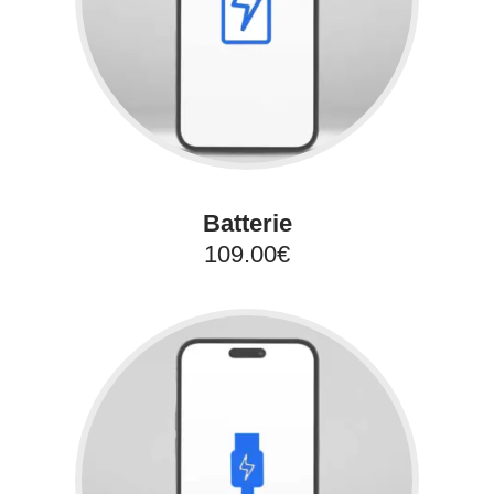
Batterie
109.00€