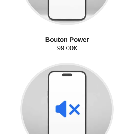
Bouton Power
99.00€