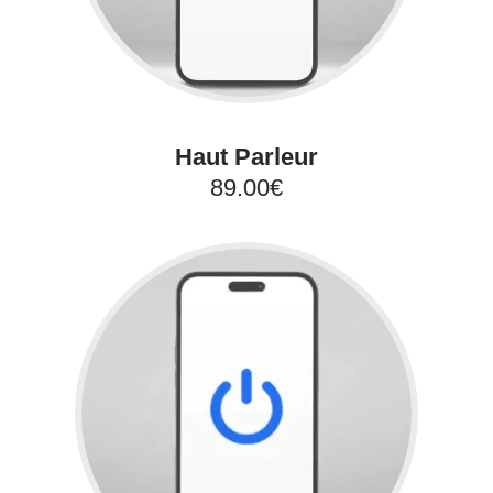
Haut Parleur
89.00€