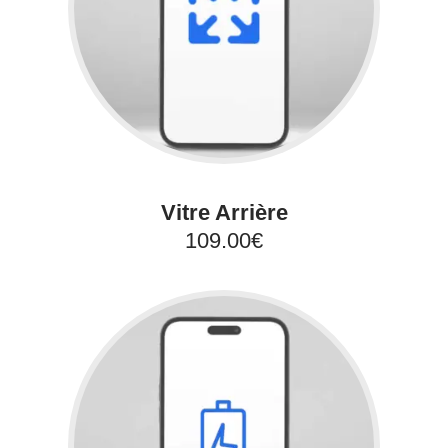
Vitre Arrière
109.00€