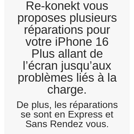
Re-konekt vous
proposes plusieurs
réparations pour
votre iPhone 16
Plus allant de
l’écran jusqu’aux
problèmes liés à la
charge.
De plus, les réparations
se sont en Express et
Sans Rendez vous.