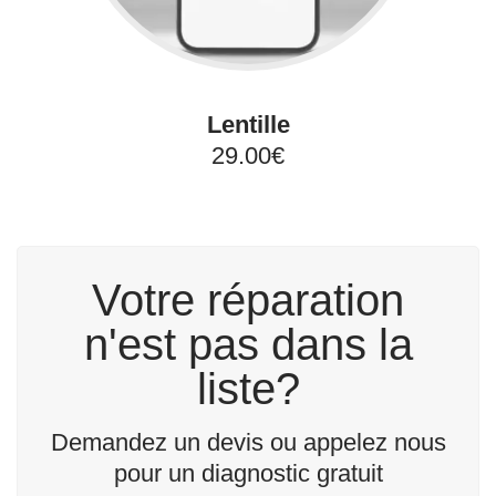
Lentille
29.00€
Votre réparation
n'est pas dans la
liste?
Demandez un devis ou appelez nous
pour un diagnostic gratuit