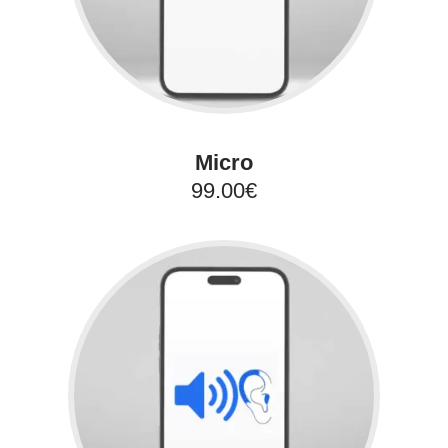
Micro
99.00€