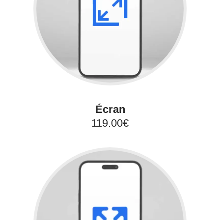
Écran
119.00€