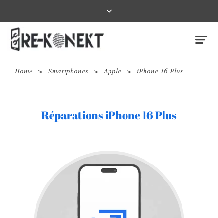
Home
>
Smartphones
>
Apple
>
iPhone 16 Plus
Réparations iPhone 16 Plus