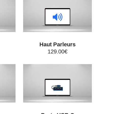
Haut Parleurs
129.00€