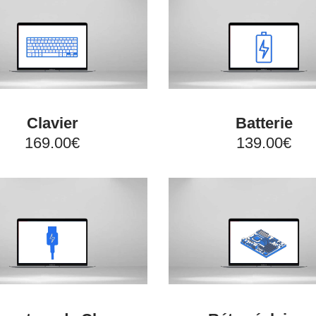
Clavier
Batterie
169.00€
139.00€