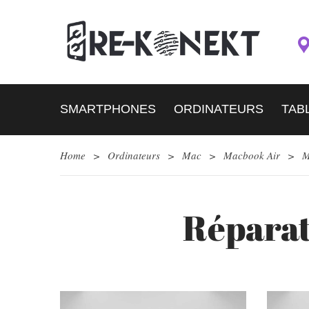
SMARTPHONES
ORDINATEURS
TAB
Home
>
Ordinateurs
>
Mac
>
Macbook Air
>
M
Réparat