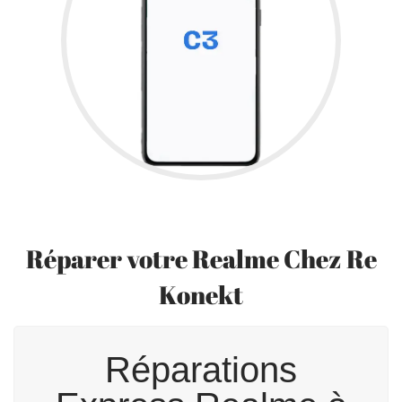
Réparer votre Realme Chez Re
Konekt
Réparations