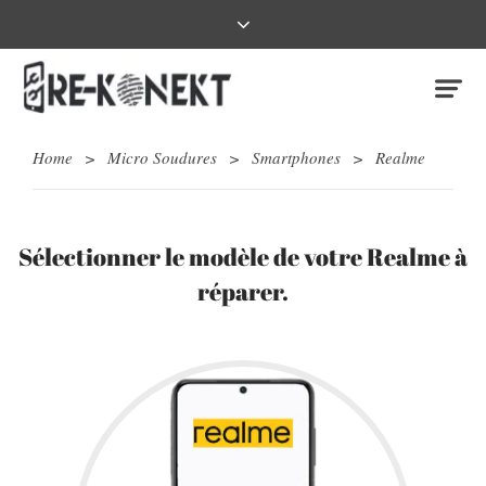
Home
>
Micro Soudures
>
Smartphones
>
Realme
Sélectionner le modèle de votre Realme à
réparer.