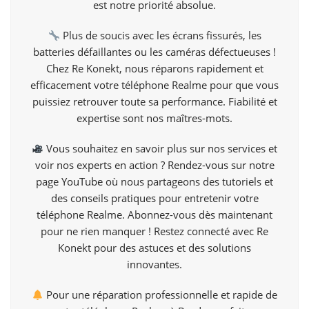
est notre priorité absolue.
Plus de soucis avec les écrans fissurés, les
batteries défaillantes ou les caméras défectueuses !
Chez Re Konekt, nous réparons rapidement et
efficacement votre téléphone Realme pour que vous
puissiez retrouver toute sa performance. Fiabilité et
expertise sont nos maîtres-mots.
Vous souhaitez en savoir plus sur nos services et
voir nos experts en action ? Rendez-vous sur notre
page
YouTube
où nous partageons des tutoriels et
des conseils pratiques pour entretenir votre
téléphone Realme. Abonnez-vous dès maintenant
pour ne rien manquer ! Restez connecté avec Re
Konekt pour des astuces et des solutions
innovantes.
Pour une réparation professionnelle et rapide de