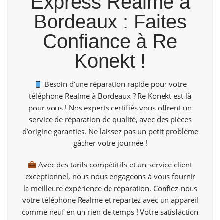
Express Realme à
Bordeaux : Faites
Confiance à Re
Konekt !
Besoin d’une réparation rapide pour votre
téléphone Realme à Bordeaux ?
Re Konekt
est là
pour vous ! Nos experts certifiés vous offrent un
service de réparation de qualité, avec des pièces
d’origine garanties. Ne laissez pas un petit problème
gâcher votre journée !
Avec des tarifs compétitifs et un service client
exceptionnel, nous nous engageons à vous fournir
la meilleure expérience de réparation. Confiez-nous
votre téléphone Realme et repartez avec un appareil
comme neuf en un rien de temps ! Votre satisfaction