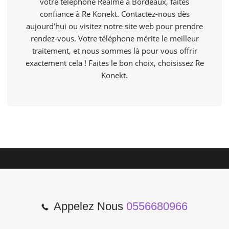
votre téléphone Realme à Bordeaux, faites
confiance à Re Konekt. Contactez-nous dès
aujourd’hui ou visitez notre site web pour prendre
rendez-vous. Votre téléphone mérite le meilleur
traitement, et nous sommes là pour vous offrir
exactement cela ! Faites le bon choix, choisissez Re
Konekt.
Appelez Nous
0556680966