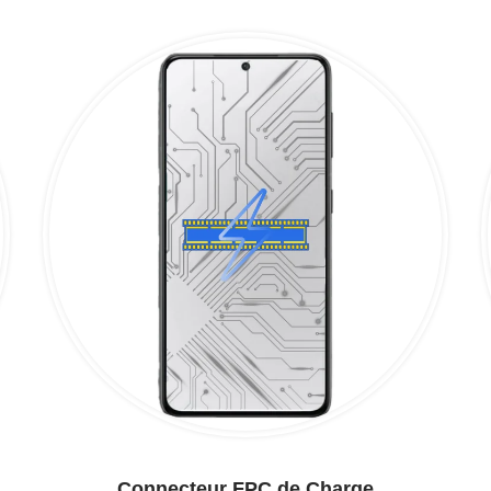
Connecteur FPC de Charge