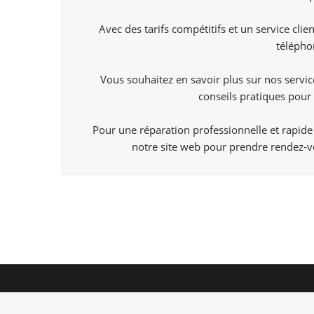
Avec des tarifs compétitifs et un service cl
télépho
Vous souhaitez en savoir plus sur nos servi
conseils pratiques pou
Pour une réparation professionnelle et rapide
notre site web pour prendre rendez-vo