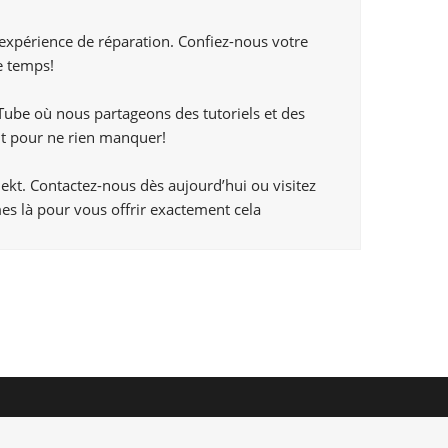
 expérience de réparation. Confiez-nous votre
e temps!
Tube
où nous partageons des tutoriels et des
t pour ne rien manquer!
ekt. Contactez-nous dès aujourd’hui ou visitez
es là pour vous offrir exactement cela