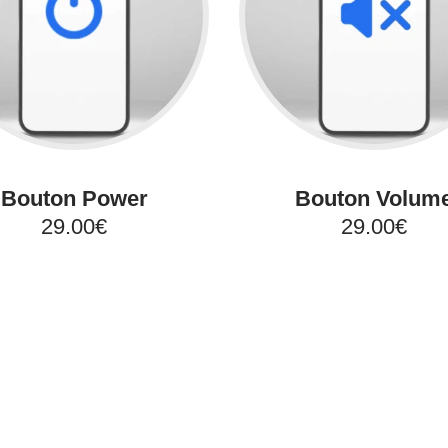
Bouton Power
Bouton Volum
29.00€
29.00€