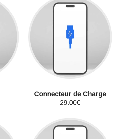
Connecteur de Charge
29.00€