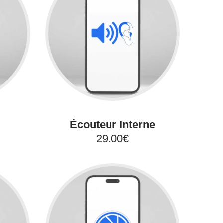
Écouteur Interne
29.00€