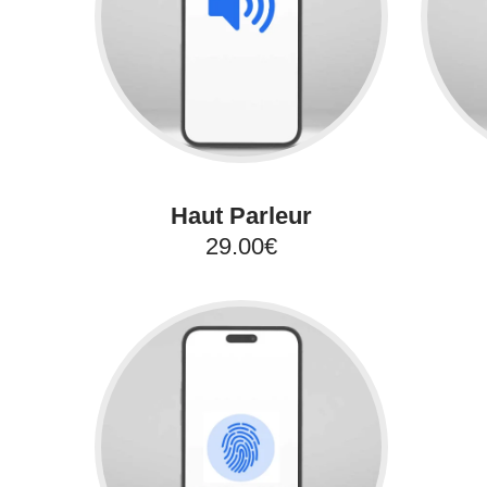
Haut Parleur
29.00€