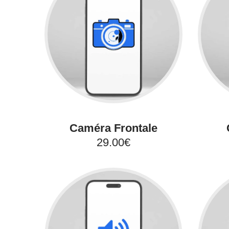
Caméra Frontale
29.00€