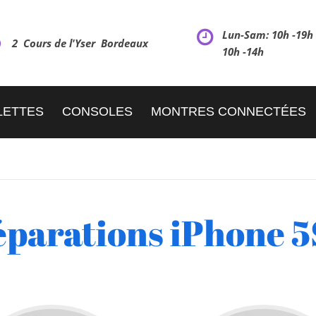
Lun-Sam: 10h -19
2 Cours de l'Yser Bordeaux
10h -14h
LETTES
CONSOLES
MONTRES CONNECTÉES
parations iPhone 