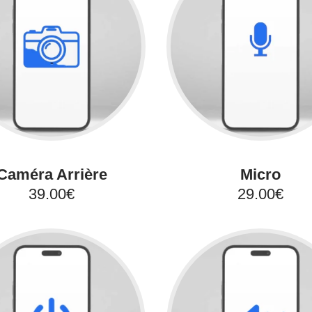
Caméra Arrière
Micro
39.00€
29.00€