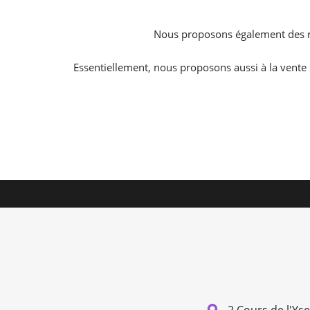
Nous proposons également des ré
Essentiellement, nous proposons aussi à la vente