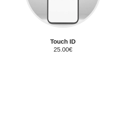
Touch ID
25.00€