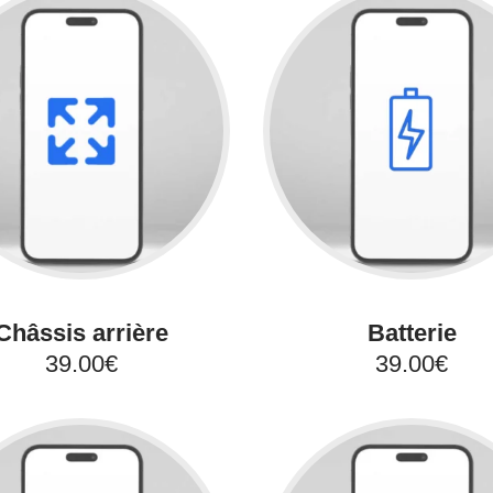
Châssis arrière
Batterie
39.00€
39.00€