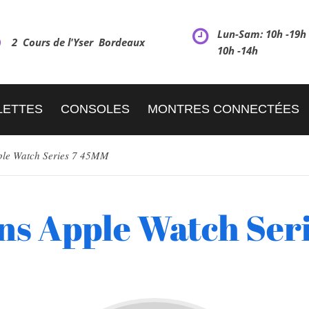
Lun-Sam: 10h -19
2 Cours de l'Yser Bordeaux
10h -14h
LETTES
CONSOLES
MONTRES CONNECTÉES
ple Watch Series 7 45MM
ns Apple Watch Ser