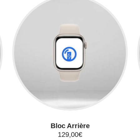
Bloc Arrière
129,00€