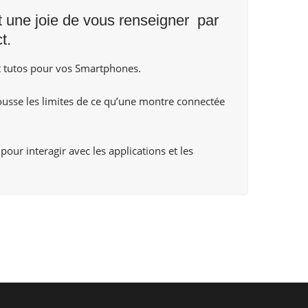
nt une joie de vous renseigner par
t
.
 tutos pour vos Smartphones.
pousse les limites de ce qu’une montre connectée
pour interagir avec les applications et les