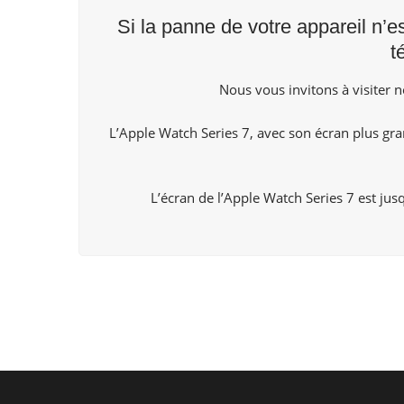
Si la panne de votre appareil n’e
t
Nous vous invitons à visiter 
L’Apple Watch Series 7, avec son écran plus gra
L’écran de l’Apple Watch Series 7 est jusq