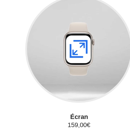
Écran
159,00€