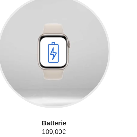
Batterie
109,00€