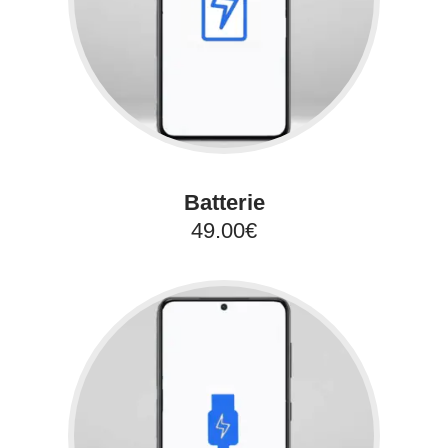
Batterie
49.00€