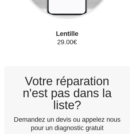
Lentille
29.00€
Votre réparation
n'est pas dans la
liste?
Demandez un devis ou appelez nous
pour un diagnostic gratuit