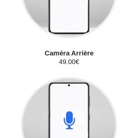
Caméra Arrière
49.00€