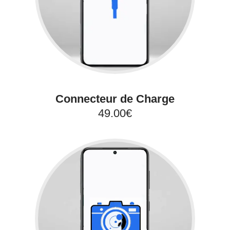
Connecteur de Charge
49.00€