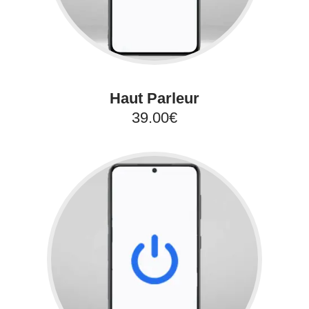
Haut Parleur
39.00€