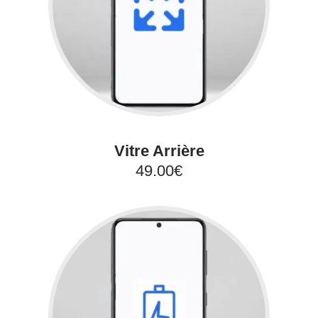
Vitre Arrière
49.00€