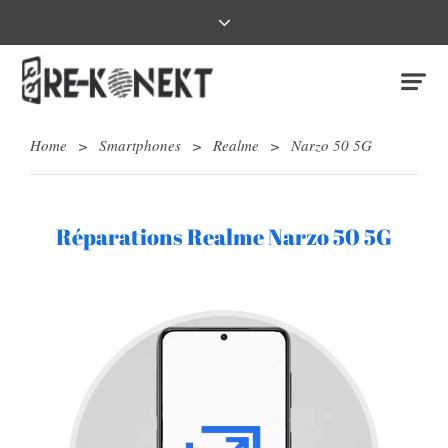
Home
>
Smartphones
>
Realme
>
Narzo 50 5G
Réparations Realme Narzo 50 5G