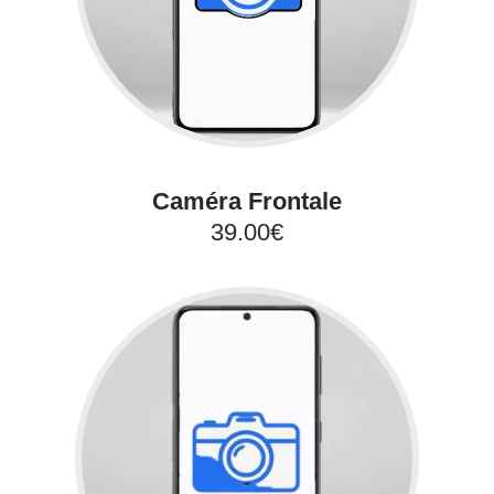
Caméra Frontale
39.00€