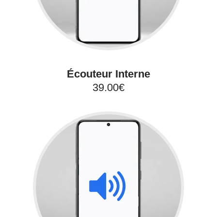
Écouteur Interne
39.00€