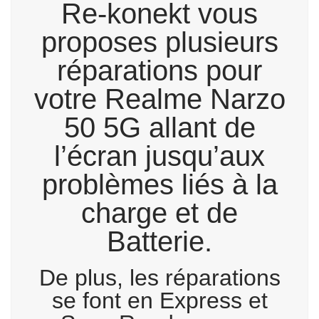
Re-konekt vous
proposes plusieurs
réparations pour
votre Realme Narzo
50 5G allant de
l’écran jusqu’aux
problèmes liés à la
charge et de
Batterie.
De plus, les réparations
se font en Express et