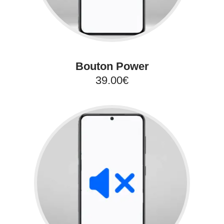
Bouton Power
39.00€