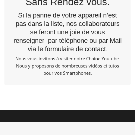
Sans Rendez vous.
Si la panne de votre appareil n’est
pas dans la liste, nos collaborateurs
se feront une joie de vous
renseigner par téléphone ou par Mail
via le
formulaire de contact
.
Nous vous invitons à visiter notre Chaine
Youtube
.
Nous y proposons de nombreuses vidéos et tutos
pour vos Smartphones.