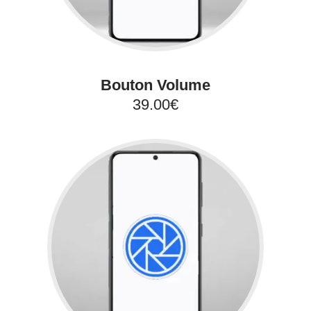
Bouton Volume
39.00€