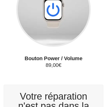
Bouton Power / Volume
89,00€
Votre réparation
n'est pas dans la