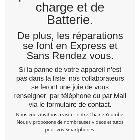
charge et de
Batterie.
De plus, les réparations
se font en Express et
Sans Rendez vous.
Si la panne de votre appareil n’est
pas dans la liste, nos collaborateurs
se feront une joie de vous
renseigner par téléphone ou par Mail
via le
formulaire de contact
.
Nous vous invitons à visiter notre Chaine
Youtube
.
Nous y proposons de nombreuses vidéos et tutos
pour vos Smartphones.