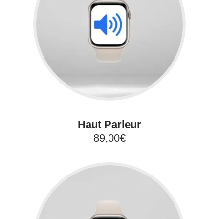
Haut Parleur
89,00€