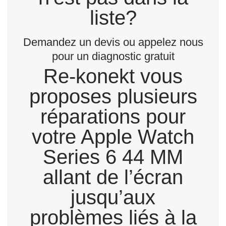
liste?
Demandez un devis ou appelez nous
pour un diagnostic gratuit
Re-konekt vous
proposes plusieurs
réparations pour
votre Apple Watch
Series 6 44 MM
allant de l’écran
jusqu’aux
problèmes liés à la