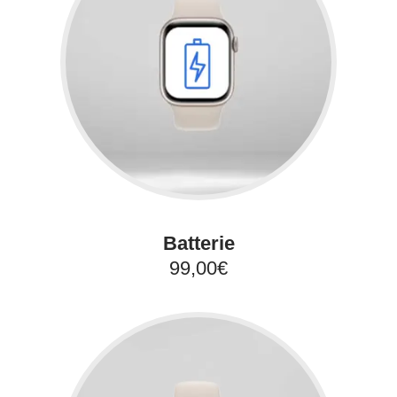
Batterie
99,00€