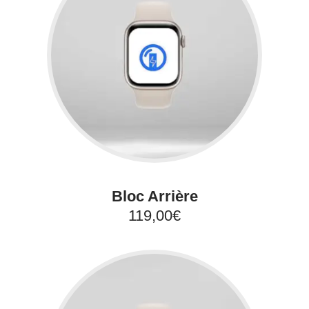
Bloc Arrière
119,00€