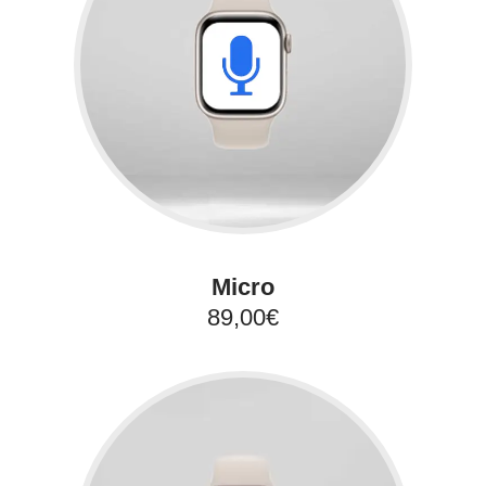
Micro
89,00€