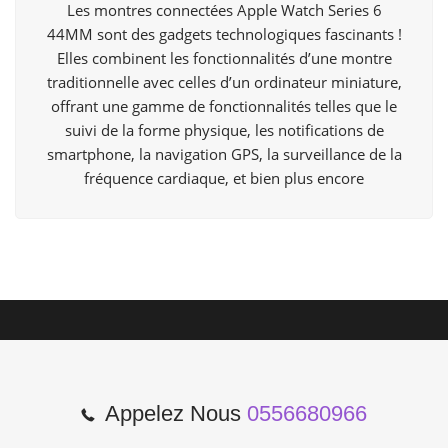
Les montres connectées Apple Watch Series 6
44MM sont des gadgets technologiques fascinants !
Elles combinent les fonctionnalités d’une montre
traditionnelle avec celles d’un ordinateur miniature,
offrant une gamme de fonctionnalités telles que le
suivi de la forme physique, les notifications de
smartphone, la navigation GPS, la surveillance de la
fréquence cardiaque, et bien plus encore
Appelez Nous
0556680966