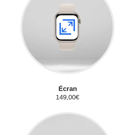
Écran
149,00€