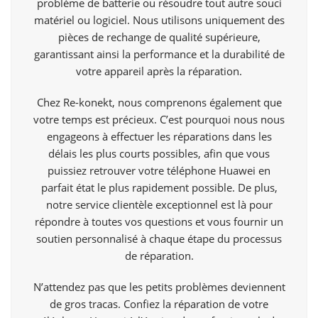
problème de batterie ou résoudre tout autre souci
matériel ou logiciel. Nous utilisons uniquement des
pièces de rechange de qualité supérieure,
garantissant ainsi la performance et la durabilité de
votre appareil après la réparation.
Chez Re-konekt, nous comprenons également que
votre temps est précieux. C’est pourquoi nous nous
engageons à effectuer les réparations dans les
délais les plus courts possibles, afin que vous
puissiez retrouver votre téléphone Huawei en
parfait état le plus rapidement possible. De plus,
notre service clientèle exceptionnel est là pour
répondre à toutes vos questions et vous fournir un
soutien personnalisé à chaque étape du processus
de réparation.
N’attendez pas que les petits problèmes deviennent
de gros tracas. Confiez la réparation de votre