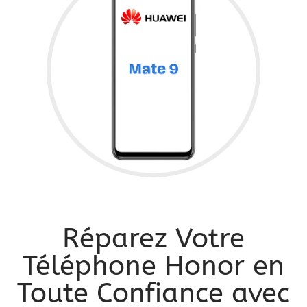
Réparez Votre
Téléphone Honor en
Toute Confiance avec