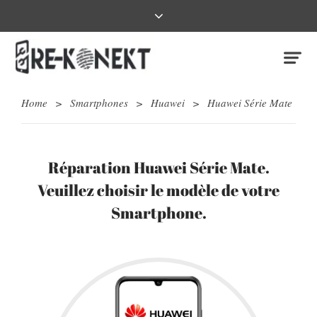
Home
>
Smartphones
>
Huawei
>
Huawei Série Mate
Réparation Huawei Série Mate.
Veuillez choisir le modèle de votre
Smartphone.