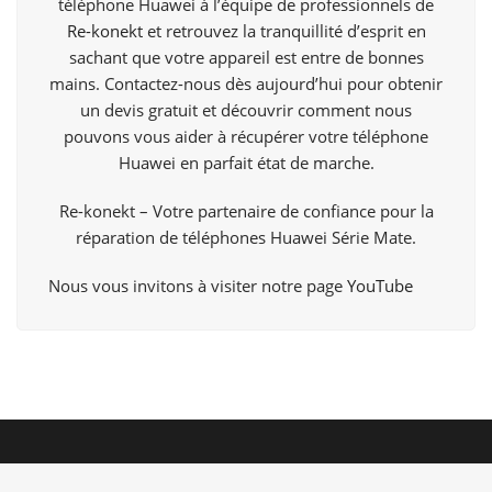
téléphone Huawei à l’équipe de professionnels de
Re-konekt
et retrouvez la tranquillité d’esprit en
sachant que votre appareil est entre de bonnes
mains. Contactez-nous dès aujourd’hui pour obtenir
un devis gratuit et découvrir comment nous
pouvons vous aider à récupérer votre téléphone
Huawei en parfait état de marche.
Re-konekt – Votre partenaire de confiance pour la
réparation de téléphones Huawei Série Mate.
Nous vous invitons à visiter notre page
YouTube