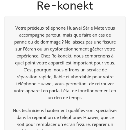
Re-konekt
Votre précieux téléphone Huawei Série Mate vous
accompagne partout, mais que faire en cas de
panne ou de dommage ? Ne laissez pas une fissure
sur l’écran ou un dysfonctionnement gâcher votre
expérience. Chez Re-konekt, nous comprenons à
quel point votre appareil est important pour vous.
C’est pourquoi nous offrons un service de
réparation rapide, fiable et abordable pour votre
téléphone Huawei, vous permettant de retrouver
votre appareil en parfait état de fonctionnement en
un rien de temps.
Nos techniciens hautement qualifiés sont spécialisés
dans la réparation de téléphones Huawei, que ce
soit pour remplacer un écran fissuré, réparer un