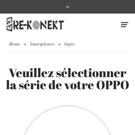
Home
>
Smartphones
>
Oppo
Veuillez sélectionner
la série de votre OPPO