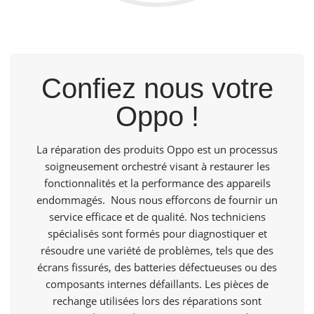
Confiez nous votre
Oppo !
La réparation des produits Oppo est un processus
soigneusement orchestré visant à restaurer les
fonctionnalités et la performance des appareils
endommagés. Nous nous efforcons de fournir un
service efficace et de qualité. Nos techniciens
spécialisés sont formés pour diagnostiquer et
résoudre une variété de problèmes, tels que des
écrans fissurés, des batteries défectueuses ou des
composants internes défaillants. Les pièces de
rechange utilisées lors des réparations sont