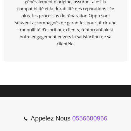
généralement d’origine, assurant ainsi la
compatibilité et la durabilité des réparations. De
plus, les processus de réparation Oppo sont
souvent accompagnés de garanties pour offrir une
tranquillité d’esprit aux clients, renforçant ainsi
notre engagement envers la satisfaction de sa
clientèle.
Appelez Nous
0556680966