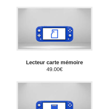
Lecteur carte mémoire
49.00€