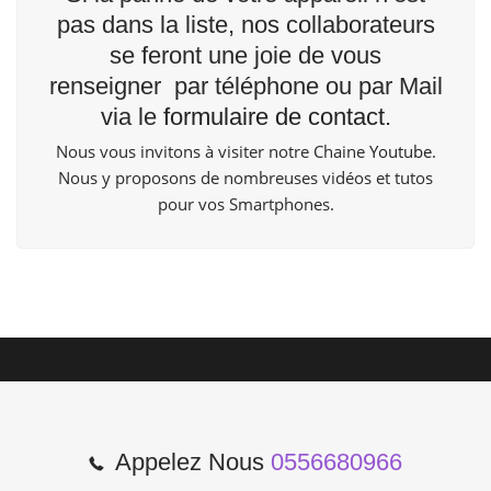
pas dans la liste, nos collaborateurs
se feront une joie de vous
renseigner par téléphone ou par Mail
via le
formulaire de contact
.
Nous vous invitons à visiter notre Chaine
Youtube
.
Nous y proposons de nombreuses vidéos et tutos
pour vos Smartphones.
Appelez Nous
0556680966