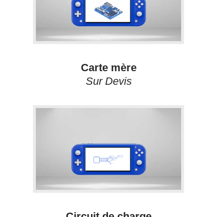
Carte mère
Sur Devis
Circuit de charge