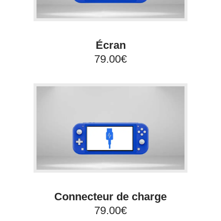
Écran
79.00€
Connecteur de charge
79.00€