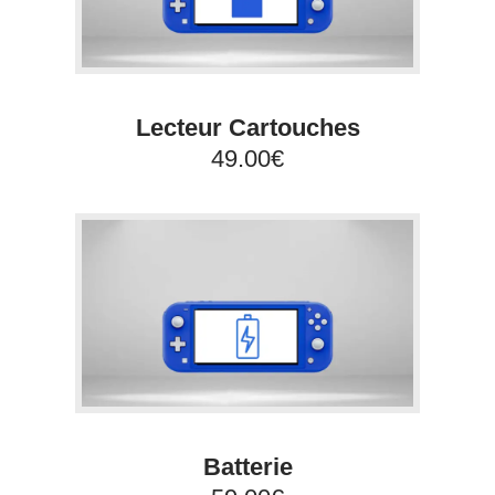
Lecteur Cartouches
49.00€
Batterie