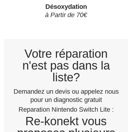
Désoxydation
à Partir de 70€
Votre réparation
n'est pas dans la
liste?
Demandez un devis ou appelez nous
pour un diagnostic gratuit
Reparation Nintendo Switch Lite :
Re-konekt vous