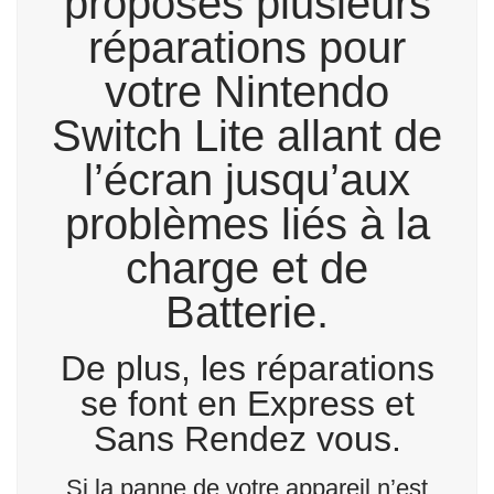
proposes plusieurs
réparations pour
votre Nintendo
Switch Lite allant de
l’écran jusqu’aux
problèmes liés à la
charge et de
Batterie.
De plus, les réparations
se font en Express et
Sans Rendez vous.
Si la panne de votre appareil n’est