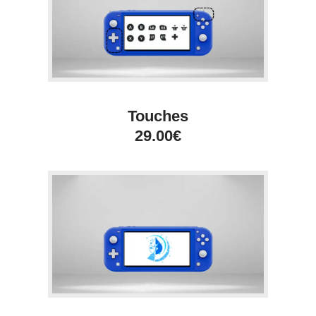
Touches
29.00€