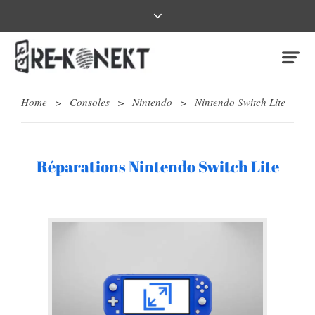
Home
>
Consoles
>
Nintendo
>
Nintendo Switch Lite
Réparations Nintendo Switch Lite