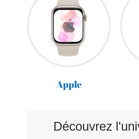
Apple
Découvrez l'un