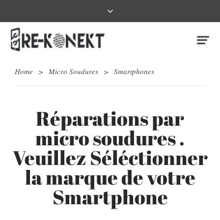
Home
>
Micro Soudures
>
Smartphones
Réparations par
micro soudures .
Veuillez Séléctionner
la marque de votre
Smartphone