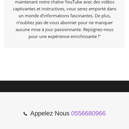
maintenant notre chaîne
YouTube
avec des vidéos
captivantes et instructives, vous serez emporté dans
un monde d’informations fascinantes. De plus,
n’oubliez pas de vous abonner pour ne manquer
aucune mise à jour passionnante. Rejoignez-nous
pour une expérience enrichissante !”
Appelez Nous
0556680966