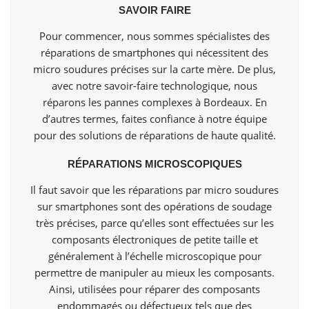
SAVOIR FAIRE
Pour commencer, nous sommes spécialistes des
réparations de
smartphones
qui nécessitent des
micro soudures précises sur la carte mère. De plus,
avec notre savoir-faire technologique, nous
réparons les pannes complexes à Bordeaux. En
d’autres termes, faites confiance à notre équipe
pour des solutions de réparations de haute qualité.
RÉPARATIONS MICROSCOPIQUES
Il faut savoir que les réparations par micro soudures
sur smartphones sont des opérations de soudage
très précises, parce qu’elles sont effectuées sur les
composants électroniques de petite taille et
généralement à l’échelle microscopique pour
permettre de manipuler au mieux les composants.
Ainsi, utilisées pour réparer des composants
endommagés ou défectueux tels que des