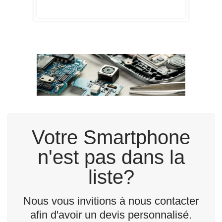
Votre Smartphone
n'est pas dans la
liste?
Nous vous invitions à nous contacter
afin d'avoir un devis personnalisé.