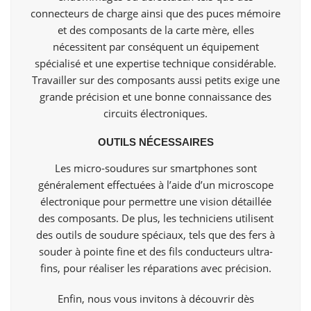
connecteurs de charge ainsi que des puces mémoire
et des composants de la carte mère, elles
nécessitent par conséquent un équipement
spécialisé et une expertise technique considérable.
Travailler sur des composants aussi petits exige une
grande précision et une bonne connaissance des
circuits électroniques.
OUTILS NÉCESSAIRES
Les micro-soudures sur smartphones sont
généralement effectuées à l’aide d’un microscope
électronique pour permettre une vision détaillée
des composants. De plus, les techniciens utilisent
des outils de soudure spéciaux, tels que des fers à
souder à pointe fine et des fils conducteurs ultra-
fins, pour réaliser les réparations avec précision.
Enfin, nous vous invitons à découvrir dès