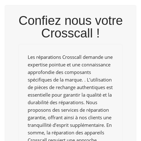
Confiez nous votre
Crosscall !
Les réparations Crosscall
demande une
expertise pointue et une connaissance
approfondie des composants
spécifiques de la marque. . L’utilisation
de pièces de rechange authentiques est
essentielle pour garantir la qualité et la
durabilité des réparations. Nous
proposons des services de réparation
garantie, offrant ainsi à nos clients une
tranquillité d’esprit supplémentaire. En
somme, la réparation des appareils
Crosscall
requiert une approche