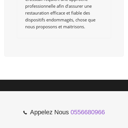
professionnelle afin d’assurer une
restauration efficace et fiable des
dispositifs endommagés, chose que
nous proposons et maitrisons.
Appelez Nous
0556680966