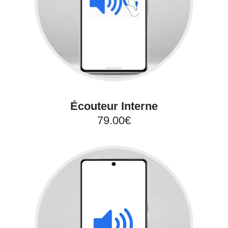
Écouteur Interne
79.00€