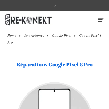
Home
>
Smartphones
>
Google Pixel
>
Google Pixel 8
Pro
Réparations Google Pixel 8 Pro