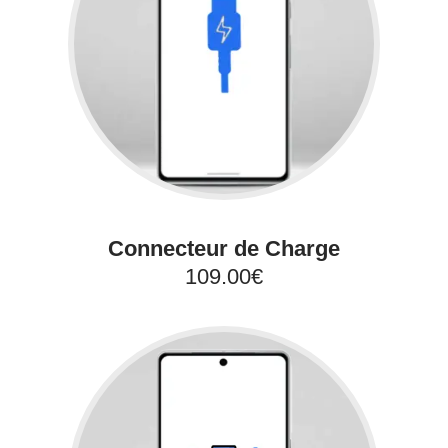
Connecteur de Charge
109.00€