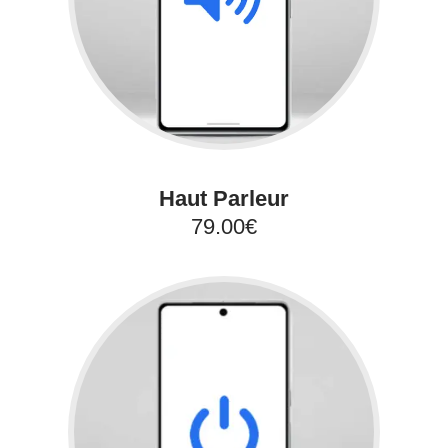
Haut Parleur
79.00€