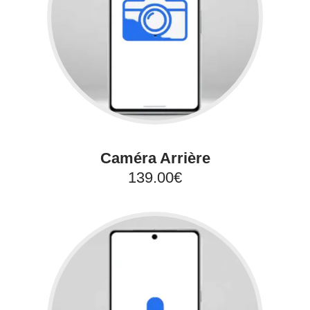
Caméra Arrière
139.00€