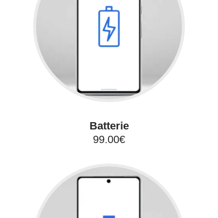
Batterie
99.00€