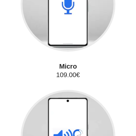
Micro
109.00€