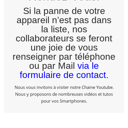
Si la panne de votre
appareil n’est pas dans
la liste, nos
collaborateurs se feront
une joie de vous
renseigner par téléphone
ou par Mail
via le
formulaire de contact.
Nous vous invitons à visiter
notre Chaine Youtube
.
Nous y proposons de nombreuses vidéos et tutos
pour vos Smartphones.