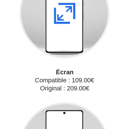
Écran
Compatible : 109.00€
Original : 209.00€