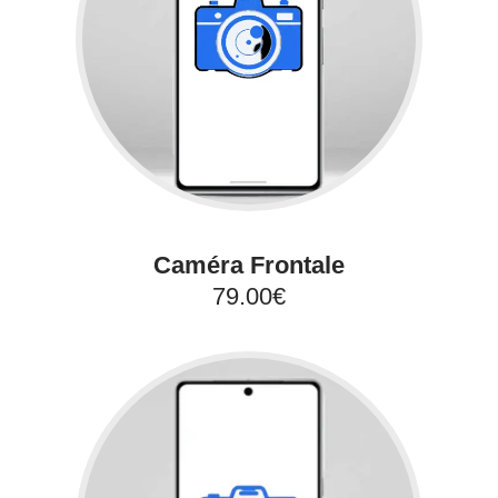
Caméra Frontale
79.00€