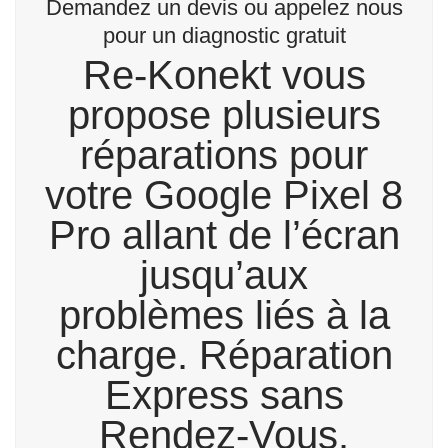
Demandez un devis ou appelez nous
pour un diagnostic gratuit
Re-Konekt vous
propose plusieurs
réparations pour
votre Google Pixel 8
Pro allant de l’écran
jusqu’aux
problèmes liés à la
charge. Réparation
Express sans
Rendez-Vous.