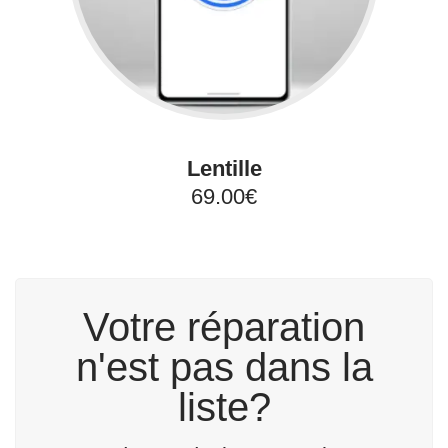
Lentille
69.00€
Votre réparation
n'est pas dans la
liste?