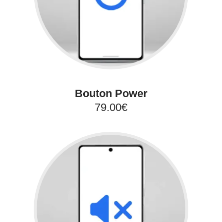
Bouton Power
79.00€