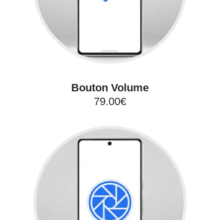
Bouton Volume
79.00€