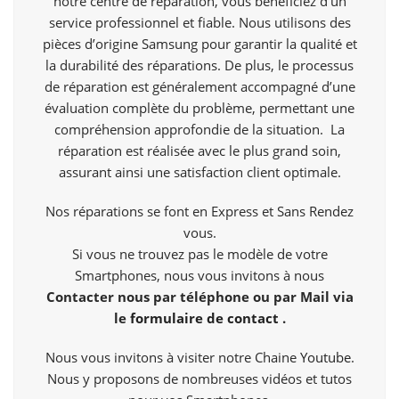
notre centre de réparation, vous bénéficiez d’un
service professionnel et fiable. Nous utilisons des
pièces d’origine Samsung pour garantir la qualité et
la durabilité des réparations. De plus, le processus
de réparation est généralement accompagné d’une
évaluation complète du problème, permettant une
compréhension approfondie de la situation. La
réparation est réalisée avec le plus grand soin,
assurant ainsi une satisfaction client optimale.
Nos réparations se font en Express et Sans Rendez
vous.
Si vous ne trouvez pas le modèle de votre
Smartphones, nous vous invitons à nous
Contacter nous par téléphone ou par Mail via
le
formulaire de contact
.
Nous vous invitons à visiter notre Chaine
Youtube
.
Nous y proposons de nombreuses vidéos et tutos