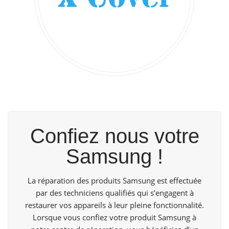
Confiez nous votre
Samsung !
La réparation des produits Samsung est effectuée
par des techniciens qualifiés qui s’engagent à
restaurer vos appareils à leur pleine fonctionnalité.
Lorsque vous confiez votre produit Samsung à