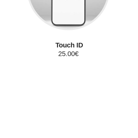
Touch ID
25.00€