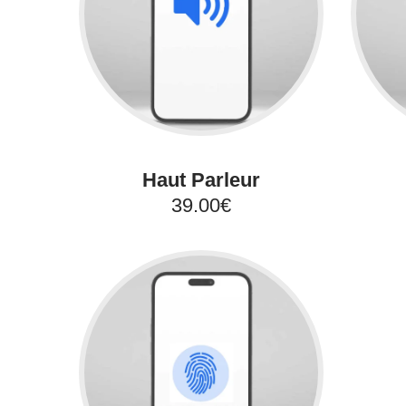
Haut Parleur
39.00€