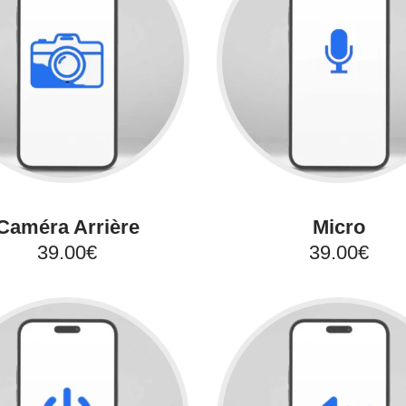
Caméra Arrière
Micro
39.00€
39.00€