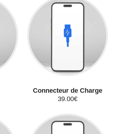
Connecteur de Charge
39.00€