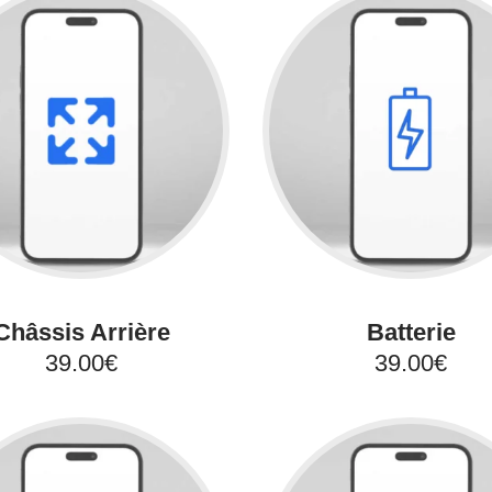
Châssis Arrière
Batterie
39.00€
39.00€