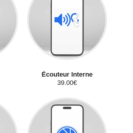
Écouteur Interne
39.00€