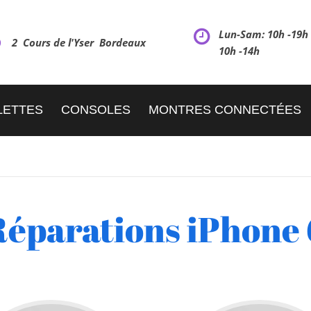
Lun-Sam: 10h -19
2 Cours de l'Yser Bordeaux
10h -14h
LETTES
CONSOLES
MONTRES CONNECTÉES
Réparations iPhone 