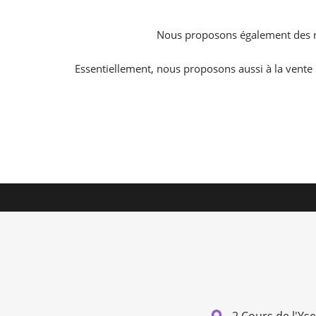
Nous proposons également des ré
Essentiellement, nous proposons aussi à la vente