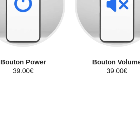
Bouton Power
Bouton Volum
39.00€
39.00€