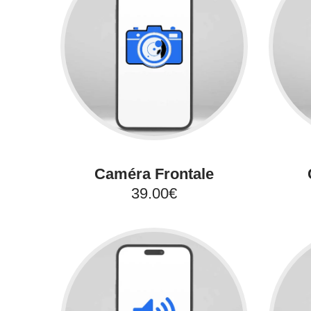
Caméra Frontale
39.00€