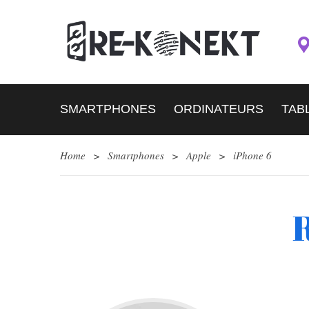
SMARTPHONES
ORDINATEURS
TAB
Home
>
Smartphones
>
Apple
>
iPhone 6