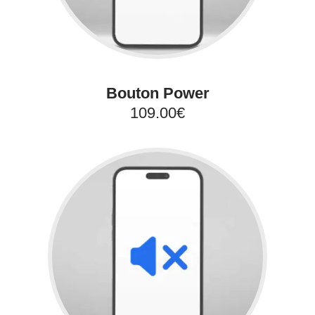
Bouton Power
109.00€