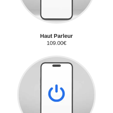
Haut Parleur
109.00€