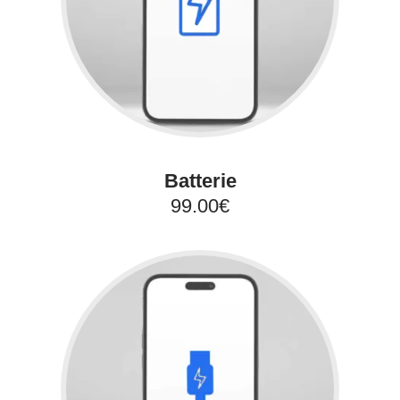
Batterie
99.00€