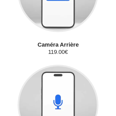
Caméra Arrière
119.00€