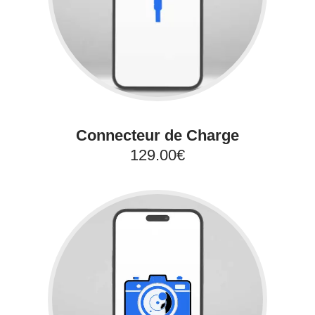
Connecteur de Charge
129.00€