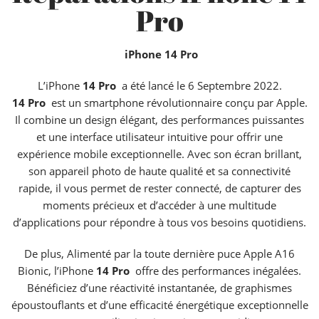
Pro
iPhone 14 Pro
L’iPhone
14 Pro
a été lancé le 6 Septembre 2022.
14 Pro
est un smartphone révolutionnaire conçu par Apple.
Il combine un design élégant, des performances puissantes
et une interface utilisateur intuitive pour offrir une
expérience mobile exceptionnelle. Avec son écran brillant,
son appareil photo de haute qualité et sa connectivité
rapide, il vous permet de rester connecté, de capturer des
moments précieux et d’accéder à une multitude
d’applications pour répondre à tous vos besoins quotidiens.
De plus, Alimenté par la toute dernière puce Apple A16
Bionic, l’iPhone
14 Pro
offre des performances inégalées.
Bénéficiez d’une réactivité instantanée, de graphismes
époustouflants et d’une efficacité énergétique exceptionnelle