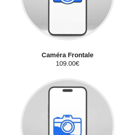
Caméra Frontale
109.00€