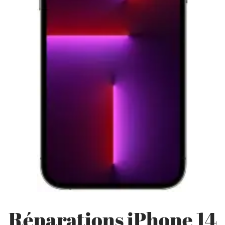
Réparations iPhone 14