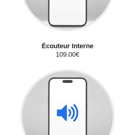
Écouteur Interne
109.00€