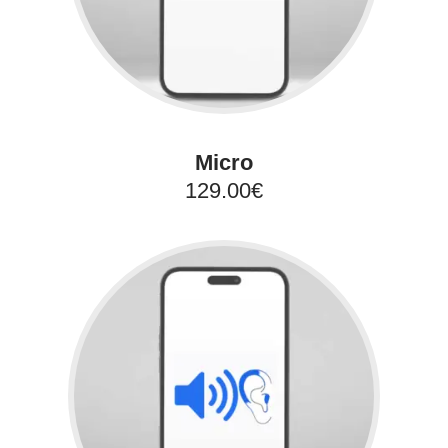
Micro
129.00€