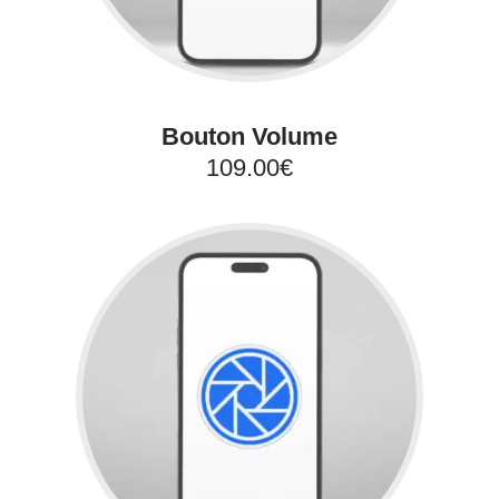
Bouton Volume
109.00€