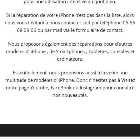
pour une utilisation intensive au quotidien.
Si la réparation de votre iPhone n’est pas dans la liste, alors
nous vous invitant à nous contacter soit par téléphone 05 56
68 09 66 ou par mail via le
formulaire de contact.
Nous proposons également des réparations pour d’autres
modèles d’ iPhone , de
Smartphones
,
Tablettes
,
consoles
et
ordinateurs
.
Essentiellement, nous proposons aussi à la vente une
multitude de modèles d’ iPhone. Donc n’hésitez pas à Visitez
notre page
Youtube
,
FaceBook
ou
Instagram
pour connaitre
nos nouveautés.