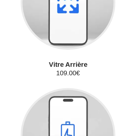
Vitre Arrière
109.00€