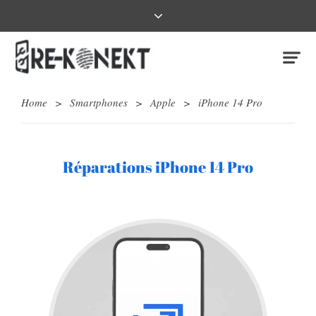
Home
>
Smartphones
>
Apple
>
iPhone 14 Pro
Réparations iPhone 14 Pro