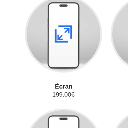
Écran
199.00€