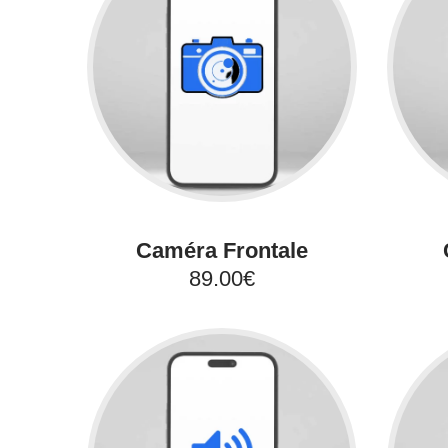
Caméra Frontale
89.00€