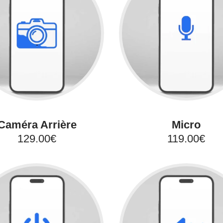
Caméra Arrière
Micro
129.00€
119.00€