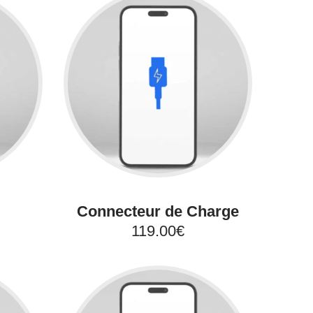
Connecteur de Charge
119.00€