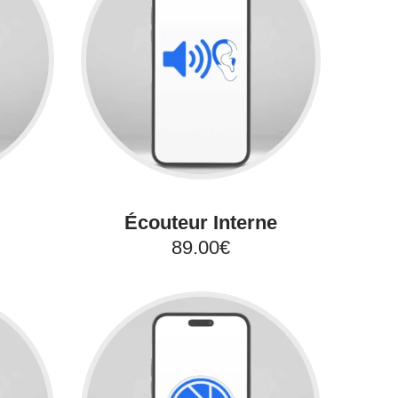
Écouteur Interne
89.00€