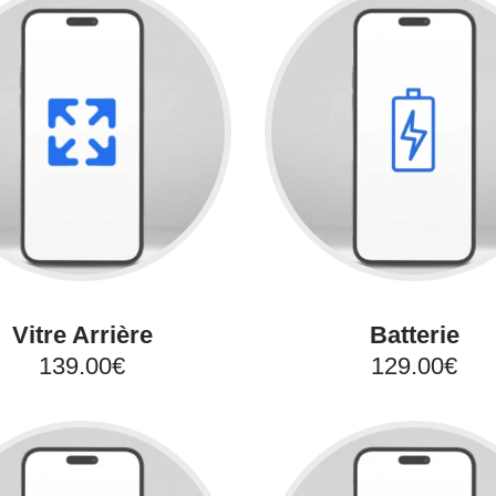
Vitre Arrière
Batterie
139.00€
129.00€