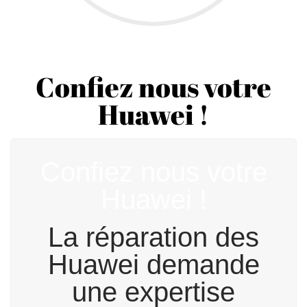
Confiez nous votre
Huawei !
Confiez nous votre
Huawei !
La réparation des
Huawei demande
une expertise