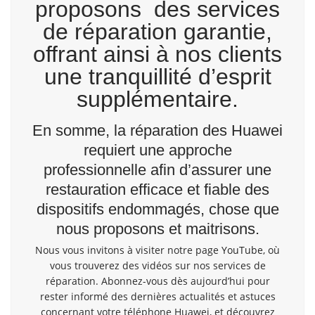
proposons des services
de réparation garantie,
offrant ainsi à nos clients
une tranquillité d’esprit
supplémentaire.
En somme, la réparation des Huawei
requiert une approche
professionnelle afin d’assurer une
restauration efficace et fiable des
dispositifs endommagés, chose que
nous proposons et maitrisons.
Nous vous invitons à visiter notre page
YouTube
, où
vous trouverez des vidéos sur nos services de
réparation. Abonnez-vous dès aujourd’hui pour
rester informé des dernières actualités et astuces
concernant votre téléphone Huawei, et découvrez