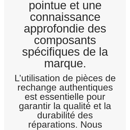
pointue et une
connaissance
approfondie des
composants
spécifiques de la
marque.
L’utilisation de pièces de
rechange authentiques
est essentielle pour
garantir la qualité et la
durabilité des
réparations. Nous