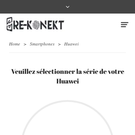
Home
>
Smartphones
>
Huawei
Veuillez sélectionner la série de votre
Huawei