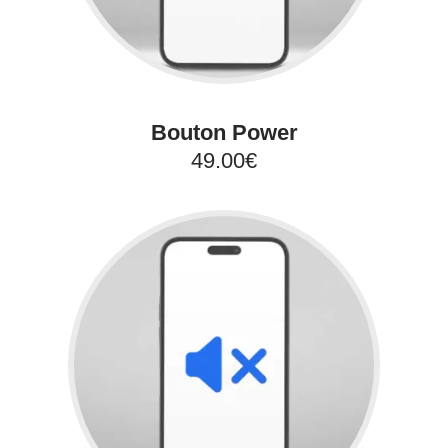
Bouton Power
49.00€