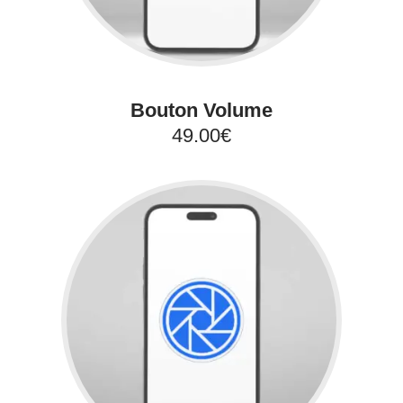
Bouton Volume
49.00€