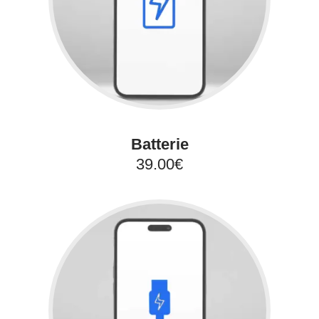
Batterie
39.00€