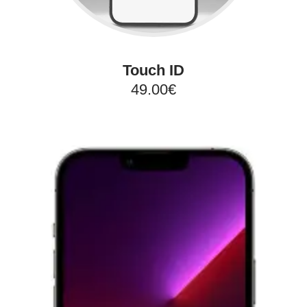
Touch ID
49.00€