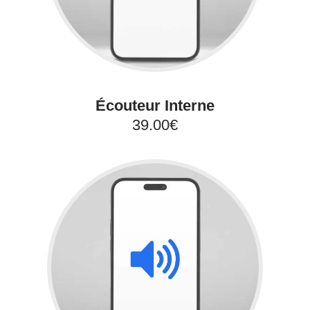
Écouteur Interne
39.00€