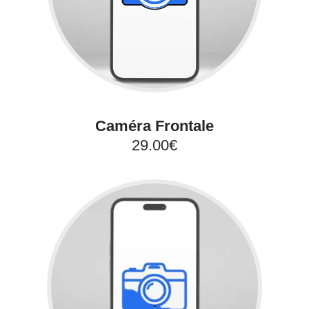
Caméra Frontale
29.00€