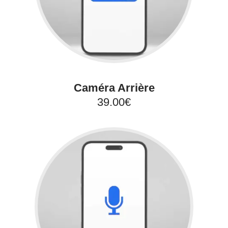
Caméra Arrière
39.00€