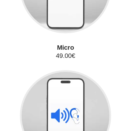
Micro
49.00€