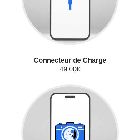
Connecteur de Charge
49.00€