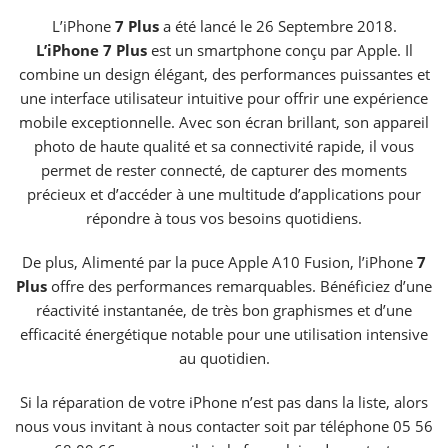
L’iPhone
7 Plus
a été lancé le 26 Septembre 2018.
L’iPhone
7 Plus
est un smartphone conçu par Apple. Il
combine un design élégant, des performances puissantes et
une interface utilisateur intuitive pour offrir une expérience
mobile exceptionnelle. Avec son écran brillant, son appareil
photo de haute qualité et sa connectivité rapide, il vous
permet de rester connecté, de capturer des moments
précieux et d’accéder à une multitude d’applications pour
répondre à tous vos besoins quotidiens.
De plus, Alimenté par la puce Apple A10 Fusion, l’iPhone
7
Plus
offre des performances remarquables. Bénéficiez d’une
réactivité instantanée, de très bon graphismes et d’une
efficacité énergétique notable pour une utilisation intensive
au quotidien.
Si la réparation de votre iPhone n’est pas dans la liste, alors
nous vous invitant à nous contacter soit par téléphone 05 56