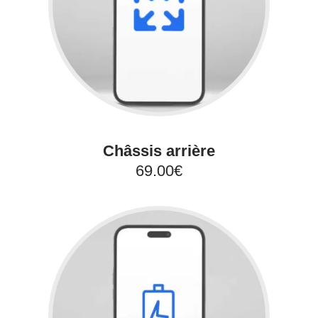
Châssis arrière
69.00€