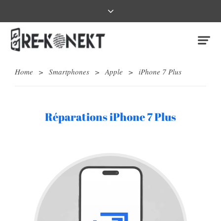
Home
>
Smartphones
>
Apple
>
iPhone 7 Plus
Réparations iPhone 7 Plus