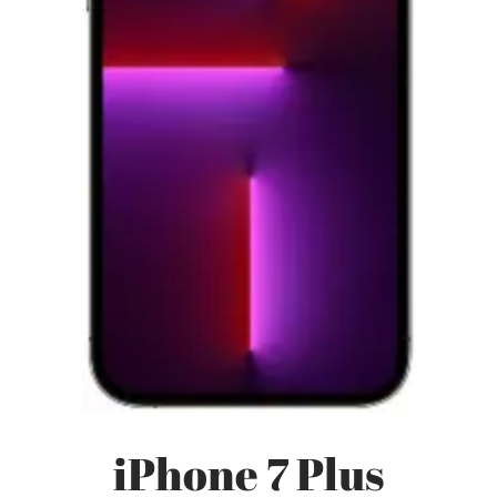
iPhone 7 Plus