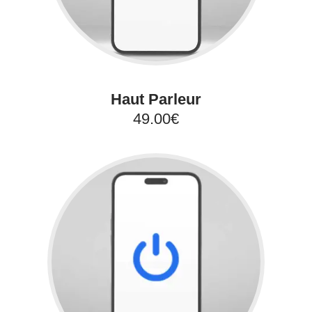
Haut Parleur
49.00€