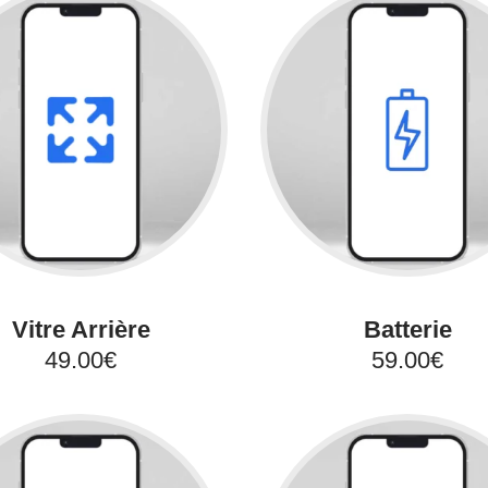
Vitre Arrière
Batterie
49.00€
59.00€