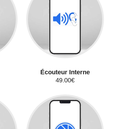
Écouteur Interne
49.00€