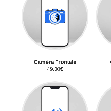
Caméra Frontale
49.00€