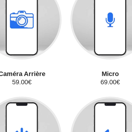
Caméra Arrière
Micro
59.00€
69.00€