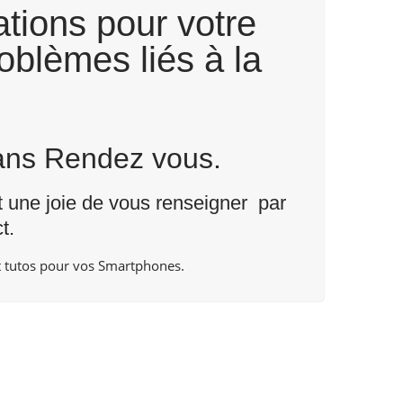
tions pour votre
oblèmes liés à la
Sans Rendez vous.
nt une joie de vous renseigner par
t
.
 tutos pour vos Smartphones.