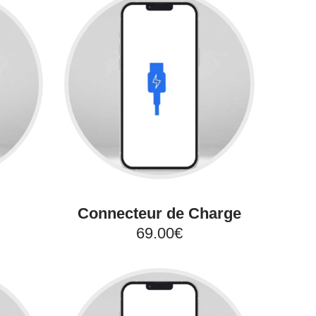
Connecteur de Charge
69.00€