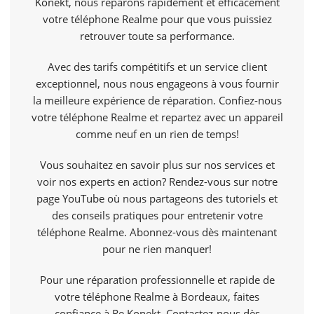
Konekt,
nous réparons rapidement et efficacement
votre téléphone Realme pour que vous puissiez
retrouver toute sa performance.
Avec des tarifs compétitifs et un service client
exceptionnel, nous nous engageons à vous fournir
la meilleure expérience de réparation. Confiez-nous
votre téléphone Realme et repartez avec un appareil
comme neuf en un rien de temps!
Vous souhaitez en savoir plus sur nos services et
voir nos experts en action? Rendez-vous sur notre
page
YouTube
où nous partageons des tutoriels et
des conseils pratiques pour entretenir votre
téléphone Realme. Abonnez-vous dès maintenant
pour ne rien manquer!
Pour une réparation professionnelle et rapide de
votre téléphone Realme à Bordeaux, faites
confiance à Re Konekt. Contactez-nous dès