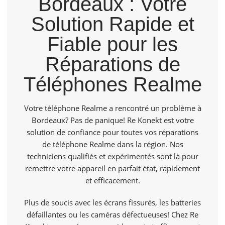
Bordeaux : Votre
Solution Rapide et
Fiable pour les
Réparations de
Téléphones Realme
Votre téléphone Realme a rencontré un problème à
Bordeaux? Pas de panique! Re Konekt est votre
solution de confiance pour toutes vos réparations
de téléphone Realme dans la région. Nos
techniciens qualifiés et expérimentés sont là pour
remettre votre appareil en parfait état, rapidement
et efficacement.
Plus de soucis avec les écrans fissurés, les batteries
défaillantes ou les caméras défectueuses! Chez
Re