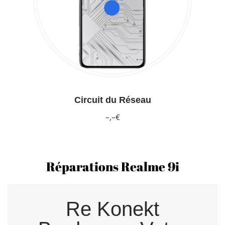
Circuit du Réseau
–,–€
Réparations Realme 9i
Re Konekt