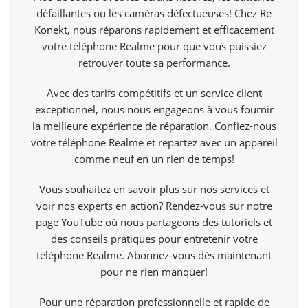
défaillantes ou les caméras défectueuses! Chez
Re
Konekt,
nous réparons rapidement et efficacement
votre téléphone Realme pour que vous puissiez
retrouver toute sa performance.
Avec des tarifs compétitifs et un service client
exceptionnel, nous nous engageons à vous fournir
la meilleure expérience de réparation. Confiez-nous
votre téléphone Realme et repartez avec un appareil
comme neuf en un rien de temps!
Vous souhaitez en savoir plus sur nos services et
voir nos experts en action? Rendez-vous sur notre
page
YouTube
où nous partageons des tutoriels et
des conseils pratiques pour entretenir votre
téléphone Realme. Abonnez-vous dès maintenant
pour ne rien manquer!
Pour une réparation professionnelle et rapide de