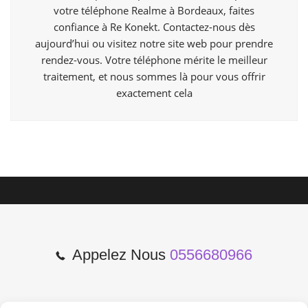
votre téléphone Realme à Bordeaux, faites
confiance à Re Konekt. Contactez-nous dès
aujourd’hui ou visitez notre site web pour prendre
rendez-vous. Votre téléphone mérite le meilleur
traitement, et nous sommes là pour vous offrir
exactement cela
Appelez Nous
0556680966