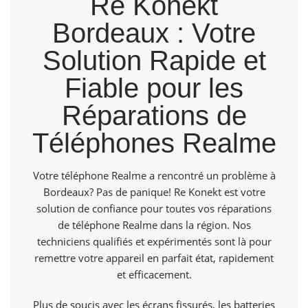
Re Konekt
Bordeaux : Votre
Solution Rapide et
Fiable pour les
Réparations de
Téléphones Realme
Votre téléphone Realme a rencontré un problème à
Bordeaux? Pas de panique! Re Konekt est votre
solution de confiance pour toutes vos réparations
de téléphone Realme dans la région. Nos
techniciens qualifiés et expérimentés sont là pour
remettre votre appareil en parfait état, rapidement
et efficacement.
Plus de soucis avec les écrans fissurés, les batteries