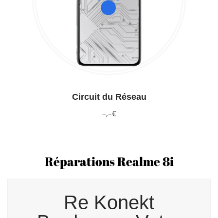
Circuit du Réseau
–,–€
Réparations Realme 8i
Re Konekt