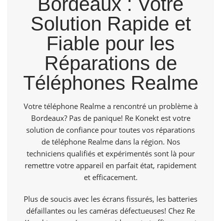
Bordeaux : Votre
Solution Rapide et
Fiable pour les
Réparations de
Téléphones Realme
Votre téléphone Realme a rencontré un problème à
Bordeaux? Pas de panique! Re Konekt est votre
solution de confiance pour toutes vos réparations
de téléphone Realme dans la région. Nos
techniciens qualifiés et expérimentés sont là pour
remettre votre appareil en parfait état, rapidement
et efficacement.
Plus de soucis avec les écrans fissurés, les batteries
défaillantes ou les caméras défectueuses! Chez
Re