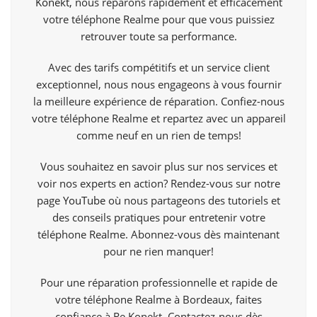
Konekt,
nous réparons rapidement et efficacement
votre téléphone Realme pour que vous puissiez
retrouver toute sa performance.
Avec des tarifs compétitifs et un service client
exceptionnel, nous nous engageons à vous fournir
la meilleure expérience de réparation. Confiez-nous
votre téléphone Realme et repartez avec un appareil
comme neuf en un rien de temps!
Vous souhaitez en savoir plus sur nos services et
voir nos experts en action? Rendez-vous sur notre
page
YouTube
où nous partageons des tutoriels et
des conseils pratiques pour entretenir votre
téléphone Realme. Abonnez-vous dès maintenant
pour ne rien manquer!
Pour une réparation professionnelle et rapide de
votre téléphone Realme à Bordeaux, faites
confiance à Re Konekt. Contactez-nous dès