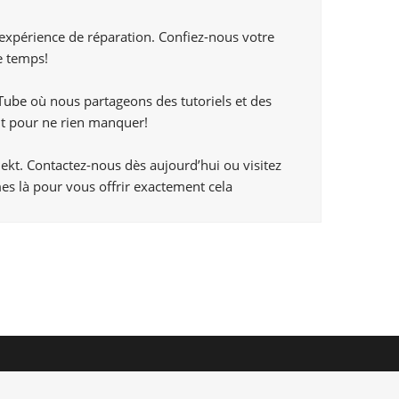
 expérience de réparation. Confiez-nous votre
e temps!
Tube
où nous partageons des tutoriels et des
t pour ne rien manquer!
ekt. Contactez-nous dès aujourd’hui ou visitez
es là pour vous offrir exactement cela