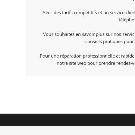
Avec des tarifs compétitifs et un service cl
télépho
Vous souhaitez en savoir plus sur nos servi
conseils pratiques pou
Pour une réparation professionnelle et rapide
notre site web pour prendre rendez-vo