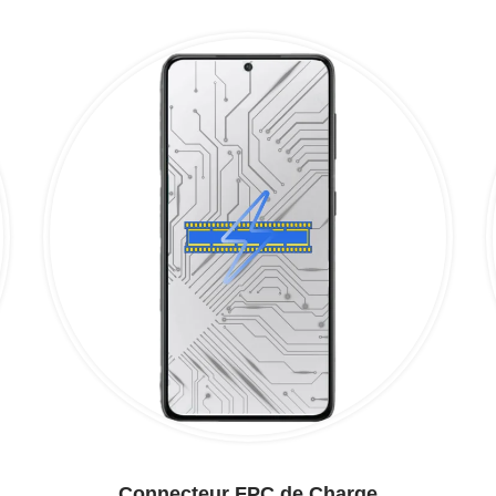
Connecteur FPC de Charge