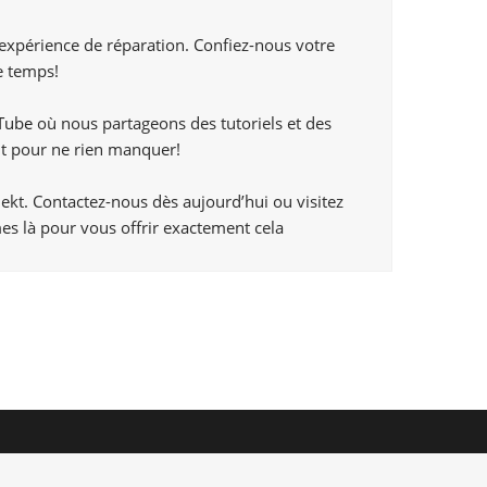
 expérience de réparation. Confiez-nous votre
e temps!
Tube
où nous partageons des tutoriels et des
t pour ne rien manquer!
ekt. Contactez-nous dès aujourd’hui ou visitez
es là pour vous offrir exactement cela