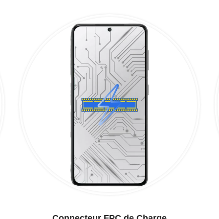
Connecteur FPC de Charge