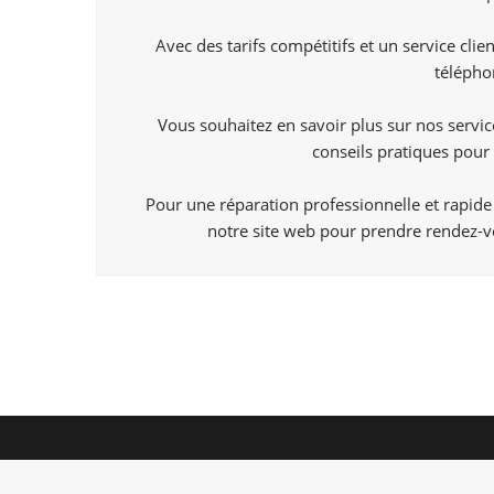
Avec des tarifs compétitifs et un service cl
télépho
Vous souhaitez en savoir plus sur nos servi
conseils pratiques pou
Pour une réparation professionnelle et rapide
notre site web pour prendre rendez-vo