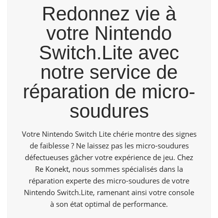
Redonnez vie à
votre Nintendo
Switch.Lite avec
notre service de
réparation de micro-
soudures
Votre Nintendo Switch Lite chérie montre des signes
de faiblesse ? Ne laissez pas les micro-soudures
défectueuses gâcher votre expérience de jeu.
Chez
Re Konekt
, nous sommes spécialisés dans la
réparation experte des micro-soudures de votre
Nintendo Switch.Lite, ramenant ainsi votre console
à son état optimal de performance.