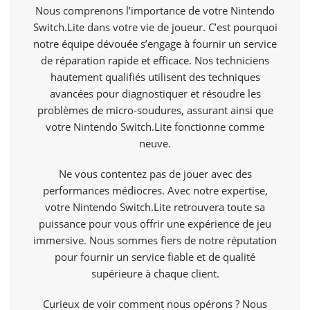
Nous comprenons l’importance de votre Nintendo
Switch.Lite dans votre vie de joueur. C’est pourquoi
notre équipe dévouée s’engage à fournir un service
de réparation rapide et efficace. Nos techniciens
hautement qualifiés utilisent des techniques
avancées pour diagnostiquer et résoudre les
problèmes de micro-soudures, assurant ainsi que
votre Nintendo Switch.Lite fonctionne comme
neuve.
Ne vous contentez pas de jouer avec des
performances médiocres. Avec notre expertise,
votre Nintendo Switch.Lite retrouvera toute sa
puissance pour vous offrir une expérience de jeu
immersive. Nous sommes fiers de notre réputation
pour fournir un service fiable et de qualité
supérieure à chaque client.
Curieux de voir comment nous opérons ? Nous