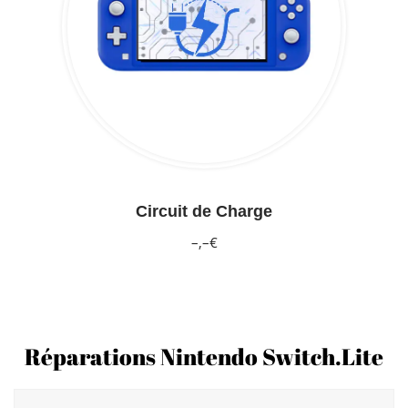
Circuit de Charge
–,–€
Réparations Nintendo Switch.Lite