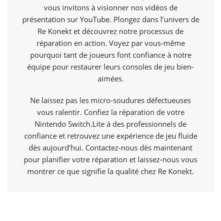
vous invitons à visionner nos vidéos de
présentation sur
YouTube.
Plongez dans l’univers de
Re Konekt et découvrez notre processus de
réparation en action. Voyez par vous-même
pourquoi tant de joueurs font confiance à notre
équipe pour restaurer leurs consoles de jeu bien-
aimées.
Ne laissez pas les micro-soudures défectueuses
vous ralentir. Confiez la réparation de votre
Nintendo Switch.Lite à des professionnels de
confiance et retrouvez une expérience de jeu fluide
dès aujourd’hui. Contactez-nous dès maintenant
pour planifier votre réparation et laissez-nous vous
montrer ce que signifie la qualité chez Re Konekt.