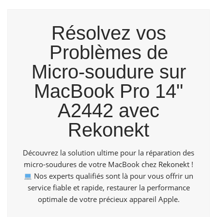
Résolvez vos
Problèmes de
Micro-soudure sur
MacBook Pro 14"
A2442 avec
Rekonekt
Découvrez la solution ultime pour la réparation des
micro-soudures de votre MacBook chez
Rekonekt
!
Nos experts qualifiés sont là pour vous offrir un
service fiable et rapide, restaurer la performance
optimale de votre précieux appareil Apple.