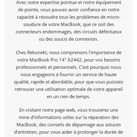
Avec notre expertise pointue et notre équipement
de pointe, vous pouvez avoir confiance en notre
capacité à résoudre tous les problèmes de micro-
soudure de votre MacBook, que ce soit des
connecteurs endommagés, des circuits défectueux
ou des soucis de connexion.
Chez Rekonekt, nous comprenons l’importance de
votre MacBook Pro 14″ A2442, pour vos besoins
professionnels et personnels. C’est pourquoi nous
nous engageons à fournir un service de haute
qualité, rapide et abordable, pour que vous puissiez
retrouver une utilisation optimale de votre appareil
en un rien de temps.
En visitant notre page web, vous trouverez une
mine d’informations utiles sur la réparation des
MacBook, des conseils de dépannage aux astuces
d’entretien, pour vous aider à prolonger la durée de