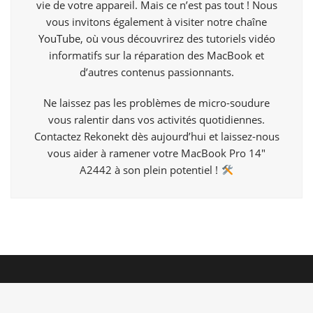
vie de votre appareil. Mais ce n’est pas tout ! Nous
vous invitons également à visiter notre chaîne
YouTube
, où vous découvrirez des tutoriels vidéo
informatifs sur la réparation des MacBook et
d’autres contenus passionnants.
Ne laissez pas les problèmes de micro-soudure
vous ralentir dans vos activités quotidiennes.
Contactez Rekonekt dès aujourd’hui et laissez-nous
vous aider à ramener votre MacBook Pro 14″
A2442 à son plein potentiel !