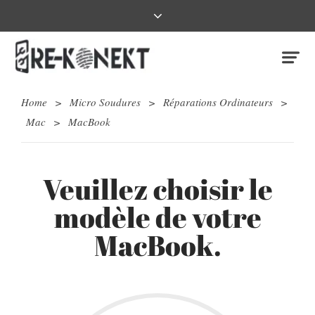
Home
>
Micro Soudures
>
Réparations Ordinateurs
>
Mac
>
MacBook
Veuillez choisir le
modèle de votre
MacBook.