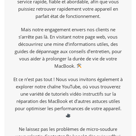
service rapide, fiable et abordable, afin que vous
puissiez retrouver rapidement votre appareil en
parfait état de fonctionnement.
Mais notre engagement envers nos clients ne
s’arrête pas là. En visitant notre page web, vous
découvrirez une mine d’informations utiles, des
guides de dépannage aux conseils d’entretien, pour
vous aider à prolonger la durée de vie de votre
MacBook.
Et ce n’est pas tout ! Nous vous invitons également à
explorer notre chaîne
YouTube
, où vous trouverez
une variété de tutoriels vidéo instructifs sur la
réparation des MacBook et d’autres astuces utiles
pour optimiser les performances de votre appareil.
Ne laissez pas les problèmes de micro-soudure