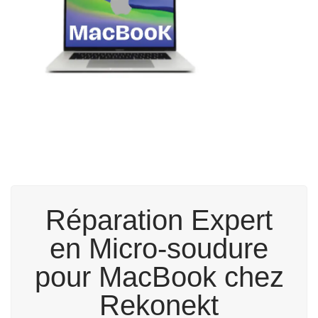
Réparation Expert
en Micro-soudure
pour MacBook chez
Rekonekt