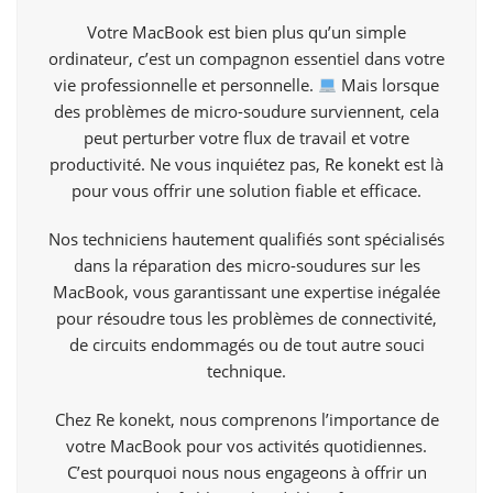
Votre MacBook est bien plus qu’un simple
ordinateur, c’est un compagnon essentiel dans votre
vie professionnelle et personnelle.
Mais lorsque
des problèmes de micro-soudure surviennent, cela
peut perturber votre flux de travail et votre
productivité. Ne vous inquiétez pas,
Re konekt
est là
pour vous offrir une solution fiable et efficace.
Nos techniciens hautement qualifiés sont spécialisés
dans la réparation des micro-soudures sur les
MacBook, vous garantissant une expertise inégalée
pour résoudre tous les problèmes de connectivité,
de circuits endommagés ou de tout autre souci
technique.
Chez Re konekt, nous comprenons l’importance de
votre MacBook pour vos activités quotidiennes.
C’est pourquoi nous nous engageons à offrir un