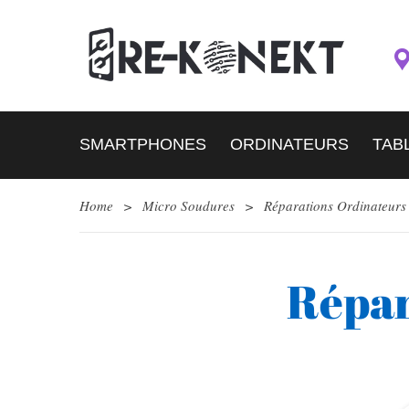
SMARTPHONES
ORDINATEURS
TAB
Home
>
Micro Soudures
>
Réparations Ordinateurs
Répar