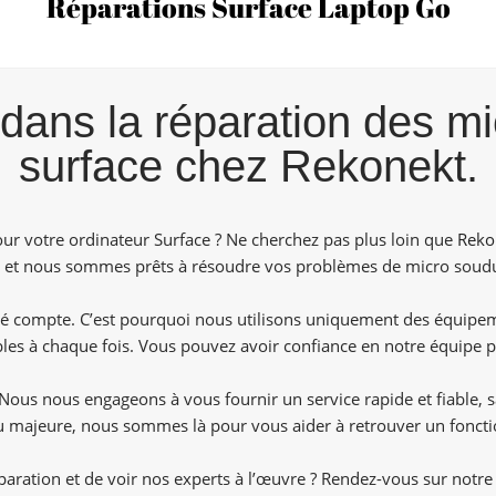
Réparations Surface Laptop Go
dans la réparation des m
surface chez Rekonekt.
ur votre ordinateur Surface ? Ne cherchez pas plus loin que
Reko
e, et nous sommes prêts à résoudre vos problèmes de micro soudu
é compte. C’est pourquoi nous utilisons uniquement des équipeme
les à chaque fois. Vous pouvez avoir confiance en notre équipe p
e. Nous nous engageons à vous fournir un service rapide et fiable,
u majeure, nous sommes là pour vous aider à retrouver un foncti
éparation et de voir nos experts à l’œuvre ? Rendez-vous sur notr