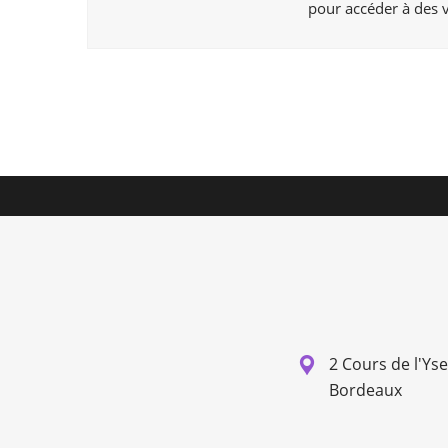
pour accéder à des v
2 Cours de l'Ys
Bordeaux