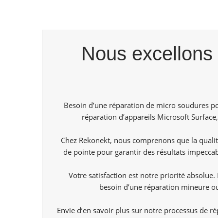
Nous excellons 
Besoin d’une réparation de micro soudures po
réparation d’appareils Microsoft Surfac
Chez Rekonekt, nous comprenons que la qualit
de pointe pour garantir des résultats impeccab
Votre satisfaction est notre priorité absolu
besoin d’une réparation mineure o
Envie d’en savoir plus sur notre processus de r